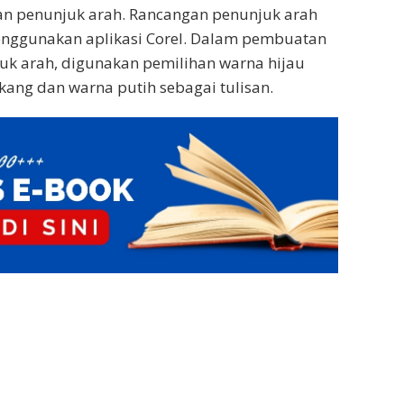
 penunjuk arah. Rancangan penunjuk arah
nggunakan aplikasi Corel. Dalam pembuatan
uk arah, digunakan pemilihan warna hijau
akang dan warna putih sebagai tulisan.