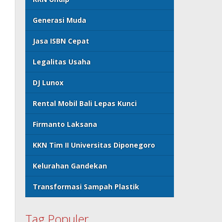
Generasi Muda
Jasa ISBN Cepat
Legalitas Usaha
DJ Lunox
Rental Mobil Bali Lepas Kunci
Firmanto Laksana
KKN Tim II Universitas Diponegoro
Kelurahan Gandekan
Transformasi Sampah Plastik
Tag Populer