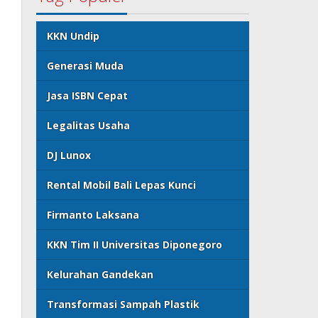
KKN Undip
Generasi Muda
Jasa ISBN Cepat
Legalitas Usaha
DJ Lunox
Rental Mobil Bali Lepas Kunci
Firmanto Laksana
KKN Tim II Universitas Diponegoro
Kelurahan Gandekan
Transformasi Sampah Plastik