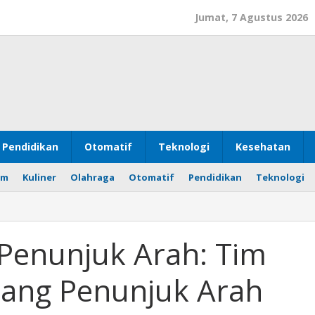
Jumat, 7 Agustus 2026
Pendidikan
Otomatif
Teknologi
Kesehatan
om
Kuliner
Olahraga
Otomatif
Pendidikan
Teknologi
Penunjuk Arah: Tim
ang Penunjuk Arah