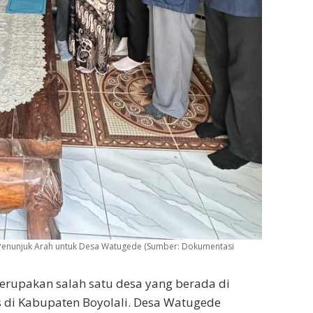
Penunjuk Arah untuk Desa Watugede (Sumber: Dokumentasi
rupakan salah satu desa yang berada di
 di Kabupaten Boyolali. Desa Watugede