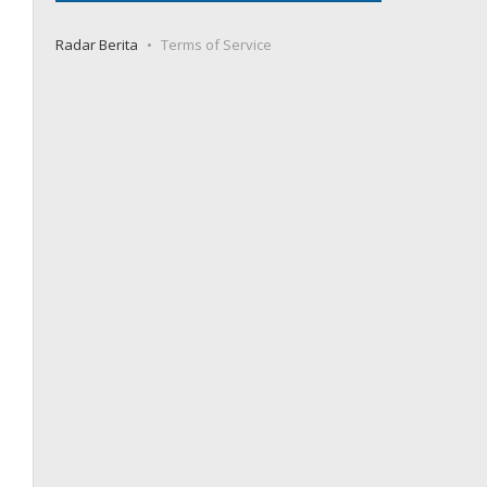
Radar Berita
Terms of Service