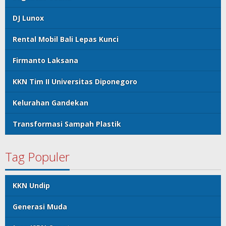
DJ Lunox
Rental Mobil Bali Lepas Kunci
Firmanto Laksana
KKN Tim II Universitas Diponegoro
Kelurahan Gandekan
Transformasi Sampah Plastik
Tag Populer
KKN Undip
Generasi Muda