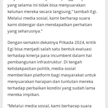
yang selama ini tidak bisa menyuarakan
keluhan mereka secara langsung,” tambah Egi.
Melalui media sosial, kami berharap suara
kami didengar dan mendapatkan perhatian
yang seharusnya.”
Dengan semakin dekatnya Pilkada 2024, kritik
Egi bisa menjadi salah satu bentuk evaluasi
terhadap kinerja para incumbent dalam hal
pembangunan infrastruktur. Di tengah
ketidakpastian politik, media sosial
memberikan platform bagi masyarakat untuk
menyuarakan harapan dan tuntutan mereka
terhadap perbaikan kondisi yang sudah lama
mereka impikan.
“Melalui media sosial, kami berharap suara