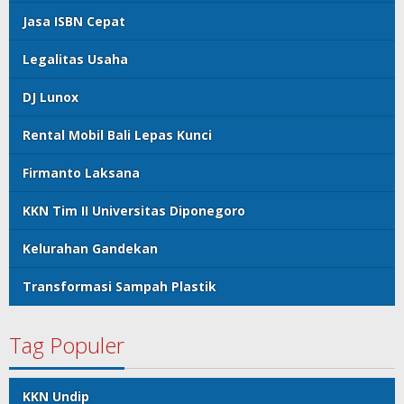
Jasa ISBN Cepat
Legalitas Usaha
DJ Lunox
Rental Mobil Bali Lepas Kunci
Firmanto Laksana
KKN Tim II Universitas Diponegoro
Kelurahan Gandekan
Transformasi Sampah Plastik
Tag Populer
KKN Undip