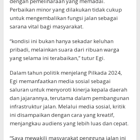
dengan pemeliharaan yang memadai.
Perbaikan minor yang dilakukan tidak cukup
untuk mengembalikan fungsi jalan sebagai
sarana vital bagi masyarakat.
“kondisi ini bukan hanya sekadar keluhan
pribadi, melainkan suara dari ribuan warga
yang selama ini terabaikan,” tutur Egi.
Dalam tahun politik menjelang Pilkada 2024,
Egi memanfaatkan media sosial sebagai
saluran untuk menyoroti kinerja kepala daerah
dan jajarannya, terutama dalam pembangunan
infrastruktur jalan. Melalui media sosial, kritik
ini disampaikan dengan cara yang kreatif,
menjangkau audiens yang lebih luas dan cepat.
“Saya mewakili masyarakat pengguna jalan ini