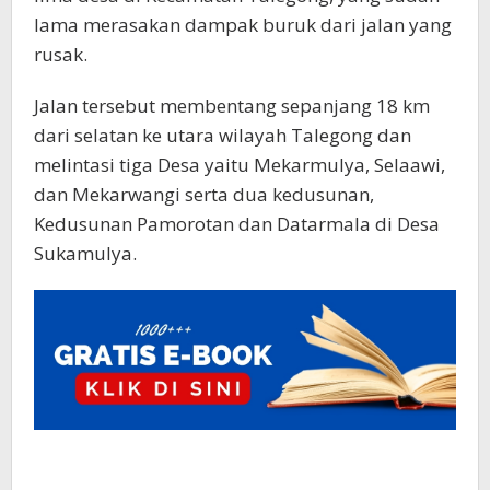
lama merasakan dampak buruk dari jalan yang
rusak.
Jalan tersebut membentang sepanjang 18 km
dari selatan ke utara wilayah Talegong dan
melintasi tiga Desa yaitu Mekarmulya, Selaawi,
dan Mekarwangi serta dua kedusunan,
Kedusunan Pamorotan dan Datarmala di Desa
Sukamulya.