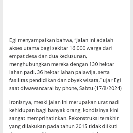
Egi menyampaikan bahwa, “Jalan ini adalah
akses utama bagi sekitar 16.000 warga dari
empat desa dan dua kedusunan,
menghubungkan mereka dengan 130 hektar
lahan padi, 36 hektar lahan palawija, serta
fasilitas pendidikan dan obyek wisata,” ujar Egi
saat diwawancarai by phone, Sabtu (17/8/2024)
Ironisnya, meski jalan ini merupakan urat nadi
kehidupan bagi banyak orang, kondisinya kini
sangat memprihatinkan. Rekonstruksi terakhir
yang dilakukan pada tahun 2015 tidak diikuti