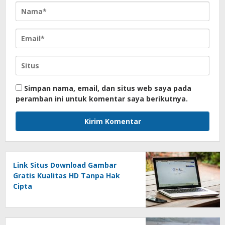
Simpan nama, email, dan situs web saya pada
peramban ini untuk komentar saya berikutnya.
Link Situs Download Gambar
Gratis Kualitas HD Tanpa Hak
Cipta