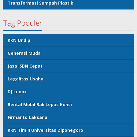
Transformasi Sampah Plastik
Tag Populer
KKN Undip
Generasi Muda
Jasa ISBN Cepat
Legalitas Usaha
DJ Lunox
Rental Mobil Bali Lepas Kunci
Firmanto Laksana
KKN Tim II Universitas Diponegoro