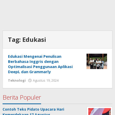
Tag:
Edukasi
Edukasi Mengenai Penulisan
Berbahasa Inggris dengan
Optimalisasi Penggunaan Aplikasi
DeepL dan Grammarly
Teknologi
Agustus 19, 2024
oleh
admin
Berita Populer
Contoh Teks Pidato Upacara Hari
Kemerdekaan 17 Agustus