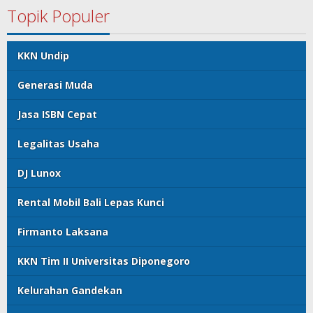
Topik Populer
KKN Undip
Generasi Muda
Jasa ISBN Cepat
Legalitas Usaha
DJ Lunox
Rental Mobil Bali Lepas Kunci
Firmanto Laksana
KKN Tim II Universitas Diponegoro
Kelurahan Gandekan