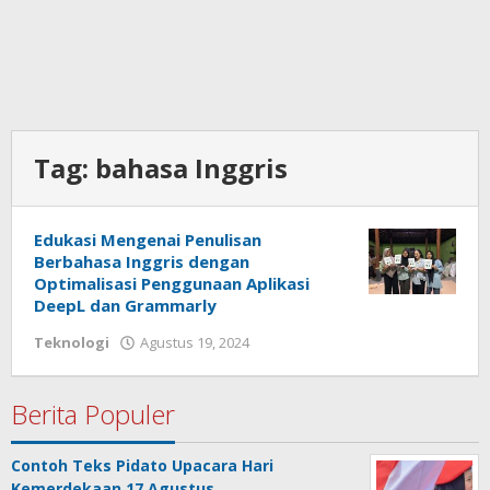
Tag:
bahasa Inggris
Edukasi Mengenai Penulisan
Berbahasa Inggris dengan
Optimalisasi Penggunaan Aplikasi
DeepL dan Grammarly
Teknologi
Agustus 19, 2024
oleh
admin
Berita Populer
Contoh Teks Pidato Upacara Hari
Kemerdekaan 17 Agustus