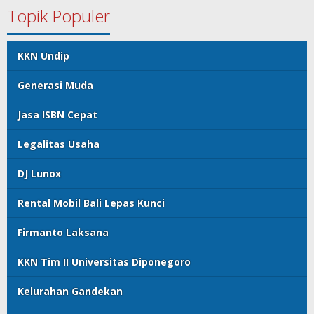
Topik Populer
KKN Undip
Generasi Muda
Jasa ISBN Cepat
Legalitas Usaha
DJ Lunox
Rental Mobil Bali Lepas Kunci
Firmanto Laksana
KKN Tim II Universitas Diponegoro
Kelurahan Gandekan