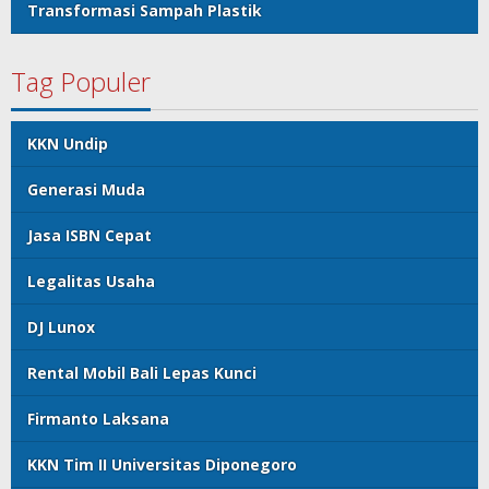
Transformasi Sampah Plastik
Tag Populer
KKN Undip
Generasi Muda
Jasa ISBN Cepat
Legalitas Usaha
DJ Lunox
Rental Mobil Bali Lepas Kunci
Firmanto Laksana
KKN Tim II Universitas Diponegoro