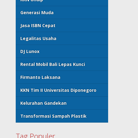
Generasi Muda
Jasa ISBN Cepat
Legalitas Usaha
DJ Lunox
Rental Mobil Bali Lepas Kunci
Firmanto Laksana
KKN Tim II Universitas Diponegoro
Kelurahan Gandekan
Transformasi Sampah Plastik
Tag Populer