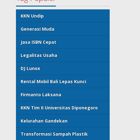
KKN Undip
Generasi Muda
Jasa ISBN Cepat
Legalitas Usaha
DJ Lunox
Rental Mobil Bali Lepas Kunci
Firmanto Laksana
KKN Tim II Universitas Diponegoro
Kelurahan Gandekan
Transformasi Sampah Plastik