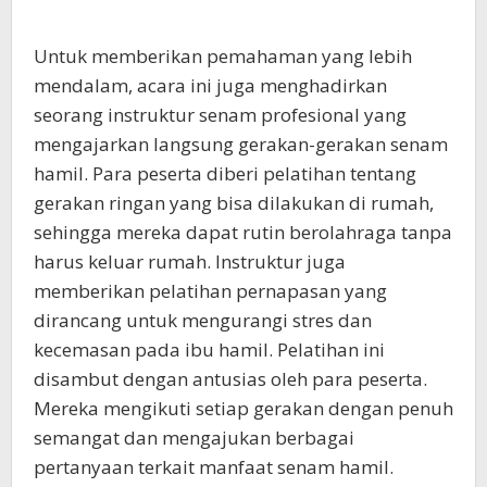
Untuk memberikan pemahaman yang lebih
mendalam, acara ini juga menghadirkan
seorang instruktur senam profesional yang
mengajarkan langsung gerakan-gerakan senam
hamil. Para peserta diberi pelatihan tentang
gerakan ringan yang bisa dilakukan di rumah,
sehingga mereka dapat rutin berolahraga tanpa
harus keluar rumah. Instruktur juga
memberikan pelatihan pernapasan yang
dirancang untuk mengurangi stres dan
kecemasan pada ibu hamil. Pelatihan ini
disambut dengan antusias oleh para peserta.
Mereka mengikuti setiap gerakan dengan penuh
semangat dan mengajukan berbagai
pertanyaan terkait manfaat senam hamil.