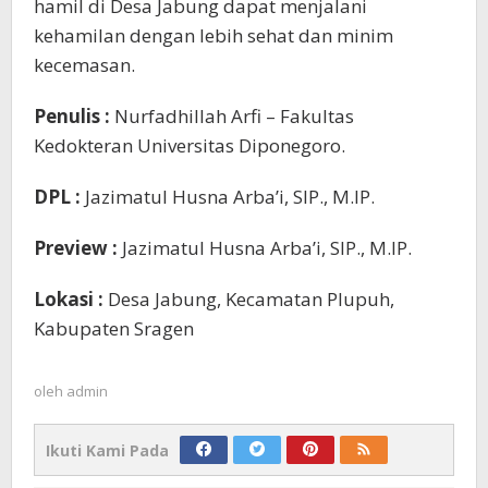
hamil di Desa Jabung dapat menjalani
kehamilan dengan lebih sehat dan minim
kecemasan.
Penulis :
Nurfadhillah Arfi – Fakultas
Kedokteran Universitas Diponegoro.
DPL :
Jazimatul Husna Arba’i, SIP., M.IP.
Preview :
Jazimatul Husna Arba’i, SIP., M.IP.
Lokasi :
Desa Jabung, Kecamatan Plupuh,
Kabupaten Sragen
oleh
admin
Ikuti Kami Pada