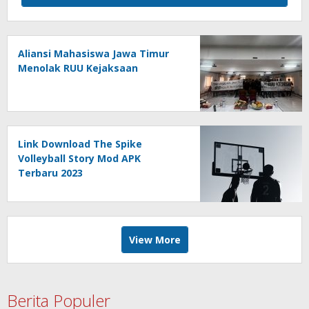
Aliansi Mahasiswa Jawa Timur
Menolak RUU Kejaksaan
Link Download The Spike
Volleyball Story Mod APK
Terbaru 2023
View More
Berita Populer