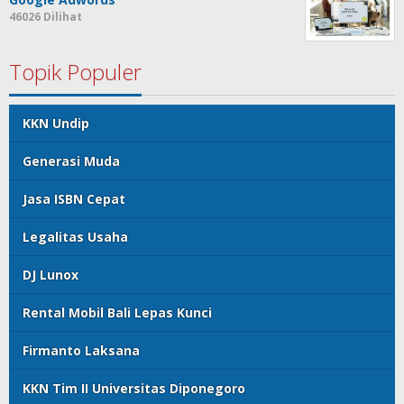
46026 Dilihat
Topik Populer
KKN Undip
Generasi Muda
Jasa ISBN Cepat
Legalitas Usaha
DJ Lunox
Rental Mobil Bali Lepas Kunci
Firmanto Laksana
KKN Tim II Universitas Diponegoro