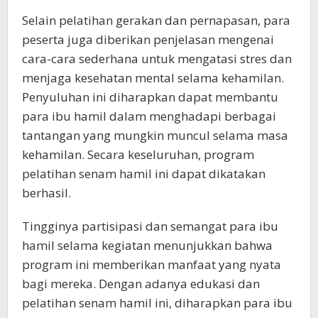
Selain pelatihan gerakan dan pernapasan, para
peserta juga diberikan penjelasan mengenai
cara-cara sederhana untuk mengatasi stres dan
menjaga kesehatan mental selama kehamilan.
Penyuluhan ini diharapkan dapat membantu
para ibu hamil dalam menghadapi berbagai
tantangan yang mungkin muncul selama masa
kehamilan. Secara keseluruhan, program
pelatihan senam hamil ini dapat dikatakan
berhasil.
Tingginya partisipasi dan semangat para ibu
hamil selama kegiatan menunjukkan bahwa
program ini memberikan manfaat yang nyata
bagi mereka. Dengan adanya edukasi dan
pelatihan senam hamil ini, diharapkan para ibu