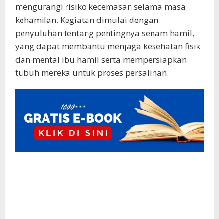
mengurangi risiko kecemasan selama masa
kehamilan. Kegiatan dimulai dengan
penyuluhan tentang pentingnya senam hamil,
yang dapat membantu menjaga kesehatan fisik
dan mental ibu hamil serta mempersiapkan
tubuh mereka untuk proses persalinan.