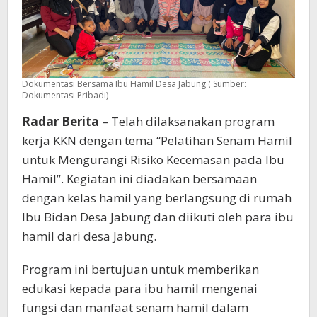
Dokumentasi Bersama Ibu Hamil Desa Jabung ( Sumber:
Dokumentasi Pribadi)
Radar Berita
– Telah dilaksanakan program
kerja KKN dengan tema “Pelatihan Senam Hamil
untuk Mengurangi Risiko Kecemasan pada Ibu
Hamil”. Kegiatan ini diadakan bersamaan
dengan kelas hamil yang berlangsung di rumah
Ibu Bidan Desa Jabung dan diikuti oleh para ibu
hamil dari desa Jabung.
Program ini bertujuan untuk memberikan
edukasi kepada para ibu hamil mengenai
fungsi dan manfaat senam hamil dalam