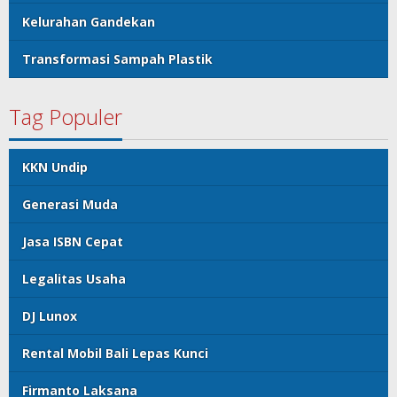
Kelurahan Gandekan
Transformasi Sampah Plastik
Tag Populer
KKN Undip
Generasi Muda
Jasa ISBN Cepat
Legalitas Usaha
DJ Lunox
Rental Mobil Bali Lepas Kunci
Firmanto Laksana