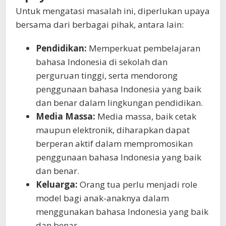
Untuk mengatasi masalah ini, diperlukan upaya
bersama dari berbagai pihak, antara lain:
Pendidikan:
Memperkuat pembelajaran
bahasa Indonesia di sekolah dan
perguruan tinggi, serta mendorong
penggunaan bahasa Indonesia yang baik
dan benar dalam lingkungan pendidikan.
Media Massa:
Media massa, baik cetak
maupun elektronik, diharapkan dapat
berperan aktif dalam mempromosikan
penggunaan bahasa Indonesia yang baik
dan benar.
Keluarga:
Orang tua perlu menjadi role
model bagi anak-anaknya dalam
menggunakan bahasa Indonesia yang baik
dan benar.