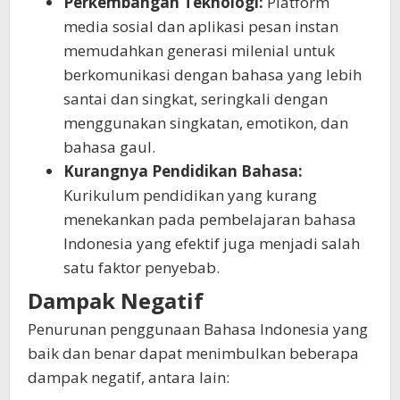
Perkembangan Teknologi:
Platform
media sosial dan aplikasi pesan instan
memudahkan generasi milenial untuk
berkomunikasi dengan bahasa yang lebih
santai dan singkat, seringkali dengan
menggunakan singkatan, emotikon, dan
bahasa gaul.
Kurangnya Pendidikan Bahasa:
Kurikulum pendidikan yang kurang
menekankan pada pembelajaran bahasa
Indonesia yang efektif juga menjadi salah
satu faktor penyebab.
Dampak Negatif
Penurunan penggunaan Bahasa Indonesia yang
baik dan benar dapat menimbulkan beberapa
dampak negatif, antara lain: