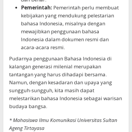
Pemerintah:
Pemerintah perlu membuat
kebijakan yang mendukung pelestarian
bahasa Indonesia, misalnya dengan
mewajibkan penggunaan bahasa
Indonesia dalam dokumen resmi dan
acara-acara resmi.
Pudarnya penggunaan Bahasa Indonesia di
kalangan generasi milenial merupakan
tantangan yang harus dihadapi bersama.
Namun, dengan kesadaran dan upaya yang
sungguh-sungguh, kita masih dapat
melestarikan bahasa Indonesia sebagai warisan
budaya bangsa.
* Mahasiswa Ilmu Komunikasi Universitas Sultan
Ageng Tirtayasa