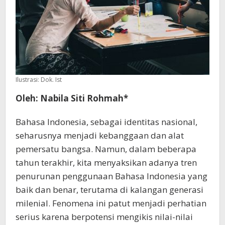
Ilustrasi: Dok. Ist
Oleh: Nabila Siti Rohmah*
Bahasa Indonesia, sebagai identitas nasional,
seharusnya menjadi kebanggaan dan alat
pemersatu bangsa. Namun, dalam beberapa
tahun terakhir, kita menyaksikan adanya tren
penurunan penggunaan Bahasa Indonesia yang
baik dan benar, terutama di kalangan generasi
milenial. Fenomena ini patut menjadi perhatian
serius karena berpotensi mengikis nilai-nilai