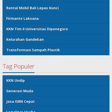
Rental Mobil Bali Lepas Kunci
Firmanto Laksana
KKN Tim II Universitas Diponegoro
Kelurahan Gandekan
Transformasi Sampah Plastik
Tag Populer
KKN Undip
Generasi Muda
Jasa ISBN Cepat
Legalitas Usaha