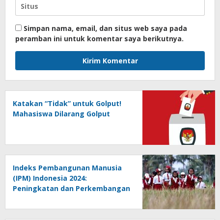
Simpan nama, email, dan situs web saya pada
peramban ini untuk komentar saya berikutnya.
Katakan “Tidak” untuk Golput!
Mahasiswa Dilarang Golput
Indeks Pembangunan Manusia
(IPM) Indonesia 2024:
Peningkatan dan Perkembangan