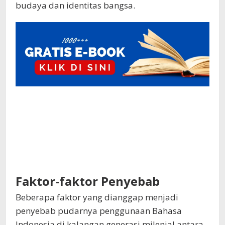
budaya dan identitas bangsa.
Faktor-faktor Penyebab
Beberapa faktor yang dianggap menjadi
penyebab pudarnya penggunaan Bahasa
Indonesia di kalangan generasi milenial antara