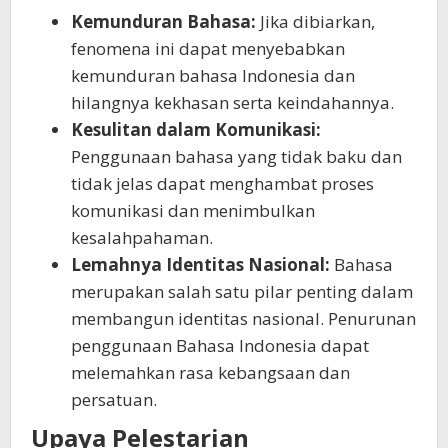
Kemunduran Bahasa:
Jika dibiarkan,
fenomena ini dapat menyebabkan
kemunduran bahasa Indonesia dan
hilangnya kekhasan serta keindahannya.
Kesulitan dalam Komunikasi:
Penggunaan bahasa yang tidak baku dan
tidak jelas dapat menghambat proses
komunikasi dan menimbulkan
kesalahpahaman.
Lemahnya Identitas Nasional:
Bahasa
merupakan salah satu pilar penting dalam
membangun identitas nasional. Penurunan
penggunaan Bahasa Indonesia dapat
melemahkan rasa kebangsaan dan
persatuan.
Upaya Pelestarian