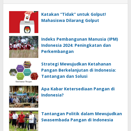
Katakan “Tidak” untuk Golput!
Mahasiswa Dilarang Golput
Indeks Pembangunan Manusia (IPM)
Indonesia 2024: Peningkatan dan
Perkembangan
Strategi Mewujudkan Ketahanan
Pangan Berkelanjutan di Indonesia:
Tantangan dan Solusi
Apa Kabar Ketersediaan Pangan di
Indonesia?
Tantangan Politik dalam Mewujudkan
Swasembada Pangan di Indonesia