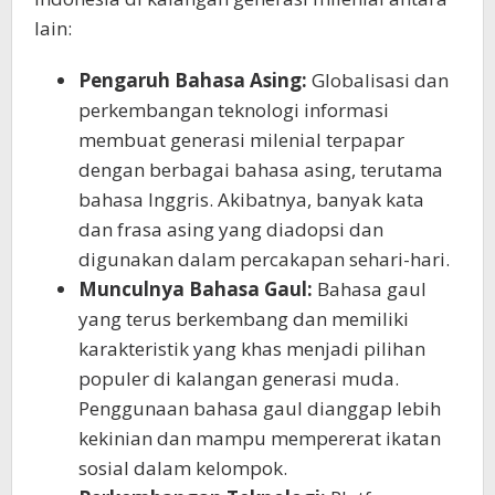
lain:
Pengaruh Bahasa Asing:
Globalisasi dan
perkembangan teknologi informasi
membuat generasi milenial terpapar
dengan berbagai bahasa asing, terutama
bahasa Inggris. Akibatnya, banyak kata
dan frasa asing yang diadopsi dan
digunakan dalam percakapan sehari-hari.
Munculnya Bahasa Gaul:
Bahasa gaul
yang terus berkembang dan memiliki
karakteristik yang khas menjadi pilihan
populer di kalangan generasi muda.
Penggunaan bahasa gaul dianggap lebih
kekinian dan mampu mempererat ikatan
sosial dalam kelompok.