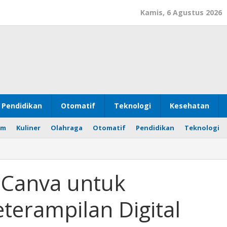
Kamis, 6 Agustus 2026
Pendidikan
Otomatif
Teknologi
Kesehatan
om
Kuliner
Olahraga
Otomatif
Pendidikan
Teknologi
 Canva untuk
terampilan Digital