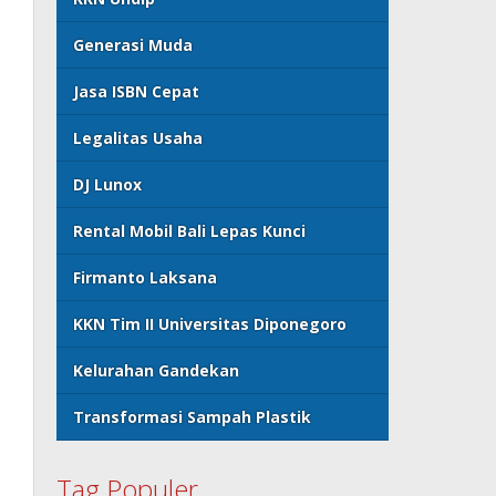
Generasi Muda
Jasa ISBN Cepat
Legalitas Usaha
DJ Lunox
Rental Mobil Bali Lepas Kunci
Firmanto Laksana
KKN Tim II Universitas Diponegoro
Kelurahan Gandekan
Transformasi Sampah Plastik
Tag Populer