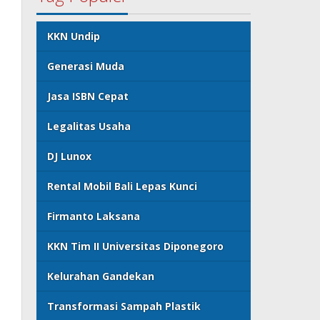
KKN Undip
Generasi Muda
Jasa ISBN Cepat
Legalitas Usaha
DJ Lunox
Rental Mobil Bali Lepas Kunci
Firmanto Laksana
KKN Tim II Universitas Diponegoro
Kelurahan Gandekan
Transformasi Sampah Plastik