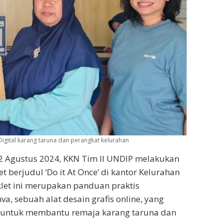
igital karang taruna dan perangkat kelurahan
12 Agustus 2024, KKN Tim II UNDIP melakukan
 berjudul ‘Do it At Once’ di kantor Kelurahan
let ini merupakan panduan praktis
, sebuah alat desain grafis online, yang
 untuk membantu remaja karang taruna dan