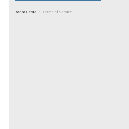
Radar Berita
Terms of Service