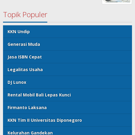
Topik Populer
KKN Undip
Generasi Muda
Jasa ISBN Cepat
Legalitas Usaha
DJ Lunox
Rental Mobil Bali Lepas Kunci
Firmanto Laksana
KKN Tim II Universitas Diponegoro
Kelurahan Gandekan