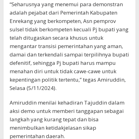
“Seharusnya yang menemui para demonstran
adalah pejabat dari Pemerintah Kabupaten
Enrekang yang berkompeten, Asn pemprov
sulsel tidak berkompeten kecuali Pj bupati yang
telah ditugaskan secara khusus untuk
mengantar transisi pemerintahan yang aman,
damai dan terkendali sampai terpilihnya bupati
defenitif, sehingga Pj bupati harus mampu
menahan diri untuk tidak cawe-cawe untuk
kepentingan politik tertentu,” tegas Amiruddin,
Selasa (5/11/2024).
Amiruddin menilai kehadiran Tajuddin dalam
aksi demo untuk memberi tanggapan sebagai
langkah yang kurang tepat dan bisa
menimbulkan ketidakjelasan sikap
pemerintahan daerah.