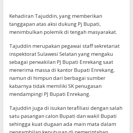
Kehadiran Tajuddin, yang memberikan
tanggapan atas aksi dukung Pj Bupati,
menimbulkan polemik di tengah masyarakat.
Tajuddin merupakan pegawai staff sekretariat
inspektorat Sulawesi Selatan yang mengaku
sebagai perwakilan PJ Bupati Enrekang saat
menerima massa di kantor Bupati Enrekang,
namun di himpun dari berbagai sumber
kabarnya tidak memiliki SK penugasan
mendampingi PJ Bupati Enrekang.
Tajuddin juga di isukan terafiliasi dengan salah
satu pasangan calon Bupati dan wakil Bupati
sehingga kuat dugaan ada main mata dalam
pengambilan keputusan di pemerintahan