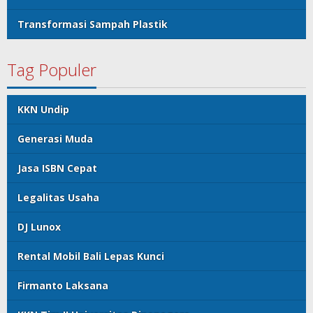
Transformasi Sampah Plastik
Tag Populer
KKN Undip
Generasi Muda
Jasa ISBN Cepat
Legalitas Usaha
DJ Lunox
Rental Mobil Bali Lepas Kunci
Firmanto Laksana