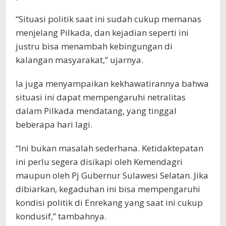
“Situasi politik saat ini sudah cukup memanas
menjelang Pilkada, dan kejadian seperti ini
justru bisa menambah kebingungan di
kalangan masyarakat,” ujarnya.
Ia juga menyampaikan kekhawatirannya bahwa
situasi ini dapat mempengaruhi netralitas
dalam Pilkada mendatang, yang tinggal
beberapa hari lagi.
“Ini bukan masalah sederhana. Ketidaktepatan
ini perlu segera disikapi oleh Kemendagri
maupun oleh Pj Gubernur Sulawesi Selatan. Jika
dibiarkan, kegaduhan ini bisa mempengaruhi
kondisi politik di Enrekang yang saat ini cukup
kondusif,” tambahnya.