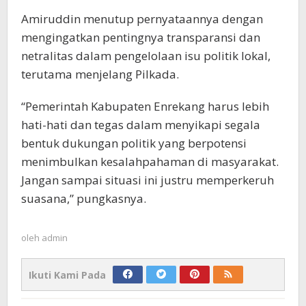
Amiruddin menutup pernyataannya dengan
mengingatkan pentingnya transparansi dan
netralitas dalam pengelolaan isu politik lokal,
terutama menjelang Pilkada.
“Pemerintah Kabupaten Enrekang harus lebih
hati-hati dan tegas dalam menyikapi segala
bentuk dukungan politik yang berpotensi
menimbulkan kesalahpahaman di masyarakat.
Jangan sampai situasi ini justru memperkeruh
suasana,” pungkasnya.
oleh
admin
Ikuti Kami Pada