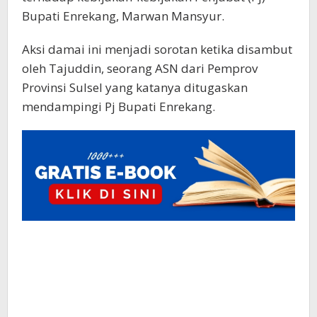
Bupati Enrekang, Marwan Mansyur.
Aksi damai ini menjadi sorotan ketika disambut
oleh Tajuddin, seorang ASN dari Pemprov
Provinsi Sulsel yang katanya ditugaskan
mendampingi Pj Bupati Enrekang.