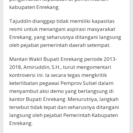
kabupaten Enrekang.
Tajuddin dianggap tidak memiliki kapasitas
resmi untuk menangani aspirasi masyarakat
Enrekang, yang seharusnya ditangani langsung
oleh pejabat pemerintah daerah setempat.
Mantan Wakil Bupati Enrekang periode 2013-
2018, Amiruddin, S.H., turut mengomentari
kontroversi ini. Ia secara tegas mengkritik
keterlibatan pegawai Pemprov Sulsel dalam
menyambut aksi demo yang berlangsung di
kantor Bupati Enrekang. Menurutnya, langkah
tersebut tidak tepat dan seharusnya ditangani
langsung oleh pejabat Pemerintah Kabupaten
Enrekang.