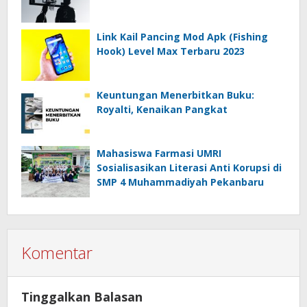
Link Kail Pancing Mod Apk (Fishing
Hook) Level Max Terbaru 2023
Keuntungan Menerbitkan Buku:
Royalti, Kenaikan Pangkat
Mahasiswa Farmasi UMRI
Sosialisasikan Literasi Anti Korupsi di
SMP 4 Muhammadiyah Pekanbaru
Komentar
Tinggalkan Balasan