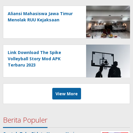
Aliansi Mahasiswa Jawa Timur
Menolak RUU Kejaksaan
Link Download The Spike
Volleyball Story Mod APK
Terbaru 2023
View More
Berita Populer