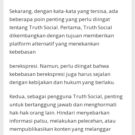
Sekarang, dengan kata-kata yang tersisa, ada
beberapa poin penting yang perlu diingat
tentang Truth Social. Pertama, Truth Social
dikembangkan dengan tujuan memberikan
platform alternatif yang menekankan
kebebasan
berekspresi. Namun, perlu diingat bahwa
kebebasan berekspresi juga harus sejalan
dengan kebijakan dan hukum yang berlaku.
Kedua, sebagai pengguna Truth Social, penting
untuk bertanggung jawab dan menghormati
hak-hak orang lain. Hindari menyebarkan
informasi palsu, melakukan pelecehan, atau
mempublikasikan konten yang melanggar