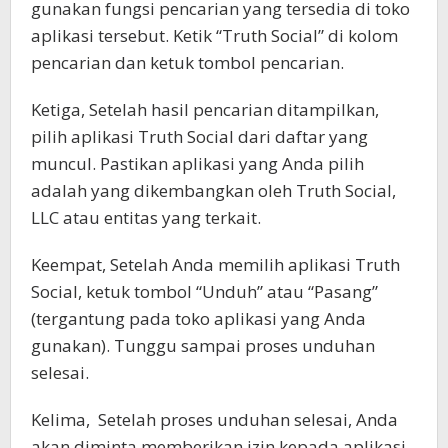
gunakan fungsi pencarian yang tersedia di toko
aplikasi tersebut. Ketik “Truth Social” di kolom
pencarian dan ketuk tombol pencarian.
Ketiga, Setelah hasil pencarian ditampilkan,
pilih aplikasi Truth Social dari daftar yang
muncul. Pastikan aplikasi yang Anda pilih
adalah yang dikembangkan oleh Truth Social,
LLC atau entitas yang terkait.
Keempat, Setelah Anda memilih aplikasi Truth
Social, ketuk tombol “Unduh” atau “Pasang”
(tergantung pada toko aplikasi yang Anda
gunakan). Tunggu sampai proses unduhan
selesai.
Kelima, Setelah proses unduhan selesai, Anda
akan diminta memberikan izin kepada aplikasi