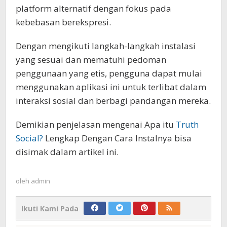
platform alternatif dengan fokus pada
kebebasan berekspresi.
Dengan mengikuti langkah-langkah instalasi
yang sesuai dan mematuhi pedoman
penggunaan yang etis, pengguna dapat mulai
menggunakan aplikasi ini untuk terlibat dalam
interaksi sosial dan berbagi pandangan mereka.
Demikian penjelasan mengenai Apa itu
Truth
Social?
Lengkap Dengan Cara Instalnya bisa
disimak dalam artikel ini.
oleh
admin
Ikuti Kami Pada