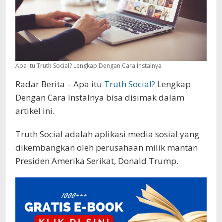
Apa itu Truth Social? Lengkap Dengan Cara Instalnya
Radar Berita – Apa itu
Truth Social?
Lengkap
Dengan Cara Instalnya bisa disimak dalam
artikel ini.
Truth Social adalah aplikasi media sosial yang
dikembangkan oleh perusahaan milik mantan
Presiden Amerika Serikat, Donald Trump.