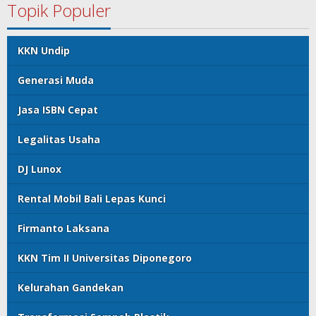
Topik Populer
KKN Undip
Generasi Muda
Jasa ISBN Cepat
Legalitas Usaha
DJ Lunox
Rental Mobil Bali Lepas Kunci
Firmanto Laksana
KKN Tim II Universitas Diponegoro
Kelurahan Gandekan