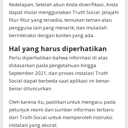
Kedelapan, Setelah akun Anda diverifikasi, Anda
dapat mulai menggunakan Truth Social. Jelajahi
fitur-fitur yang tersedia, temukan teman atau
pengguna lain yang menarik, dan mulailah
berinteraksi dengan konten yang ada.
Hal yang harus diperhatikan
Perlu diperhatikan bahwa informasi di atas
didasarkan pada pengetahuan hingga
September 2021, dan proses instalasi Truth
Social dapat berbeda saat aplikasi ini benar-
benar diluncurkan.
Oleh karena itu, pastikan untuk mengacu pada
petunjuk resmi dan sumber informasi terbaru
dari Truth Social untuk memperoleh instruksi
instalasi yang akurat.