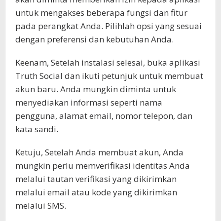
untuk mengakses beberapa fungsi dan fitur
pada perangkat Anda. Pilihlah opsi yang sesuai
dengan preferensi dan kebutuhan Anda.
Keenam, Setelah instalasi selesai, buka aplikasi
Truth Social dan ikuti petunjuk untuk membuat
akun baru. Anda mungkin diminta untuk
menyediakan informasi seperti nama
pengguna, alamat email, nomor telepon, dan
kata sandi.
Ketuju, Setelah Anda membuat akun, Anda
mungkin perlu memverifikasi identitas Anda
melalui tautan verifikasi yang dikirimkan
melalui email atau kode yang dikirimkan
melalui SMS.