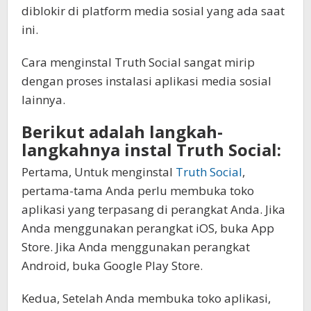
diblokir di platform media sosial yang ada saat
ini.
Cara menginstal Truth Social sangat mirip
dengan proses instalasi aplikasi media sosial
lainnya.
Berikut adalah langkah-
langkahnya instal Truth Social:
Pertama, Untuk menginstal
Truth Social
,
pertama-tama Anda perlu membuka toko
aplikasi yang terpasang di perangkat Anda. Jika
Anda menggunakan perangkat iOS, buka App
Store. Jika Anda menggunakan perangkat
Android, buka Google Play Store.
Kedua, Setelah Anda membuka toko aplikasi,