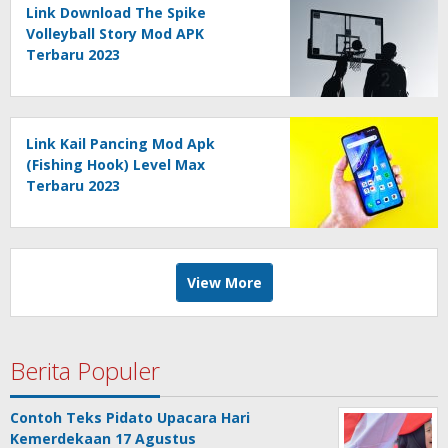
Link Download The Spike
Volleyball Story Mod APK
Terbaru 2023
Link Kail Pancing Mod Apk
(Fishing Hook) Level Max
Terbaru 2023
View More
Berita Populer
Contoh Teks Pidato Upacara Hari
Kemerdekaan 17 Agustus