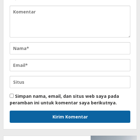
Simpan nama, email, dan situs web saya pada
peramban ini untuk komentar saya berikutnya.