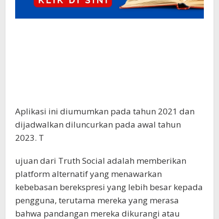
Aplikasi ini diumumkan pada tahun 2021 dan
dijadwalkan diluncurkan pada awal tahun
2023. T
ujuan dari Truth Social adalah memberikan
platform alternatif yang menawarkan
kebebasan berekspresi yang lebih besar kepada
pengguna, terutama mereka yang merasa
bahwa pandangan mereka dikurangi atau