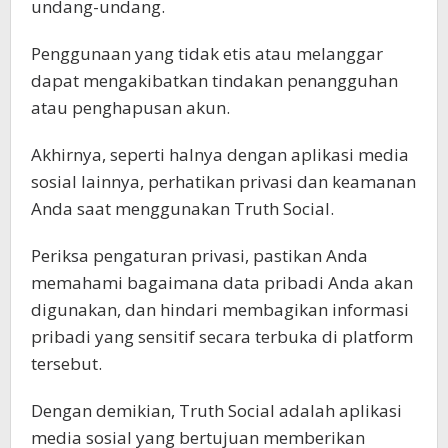
undang-undang.
Penggunaan yang tidak etis atau melanggar
dapat mengakibatkan tindakan penangguhan
atau penghapusan akun.
Akhirnya, seperti halnya dengan aplikasi media
sosial lainnya, perhatikan privasi dan keamanan
Anda saat menggunakan Truth Social.
Periksa pengaturan privasi, pastikan Anda
memahami bagaimana data pribadi Anda akan
digunakan, dan hindari membagikan informasi
pribadi yang sensitif secara terbuka di platform
tersebut.
Dengan demikian, Truth Social adalah aplikasi
media sosial yang bertujuan memberikan