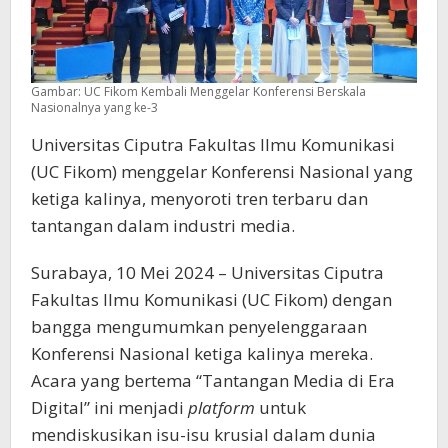
Gambar: UC Fikom Kembali Menggelar Konferensi Berskala
Nasionalnya yang ke-3
Universitas Ciputra Fakultas Ilmu Komunikasi
(UC Fikom) menggelar Konferensi Nasional yang
ketiga kalinya, menyoroti tren terbaru dan
tantangan dalam industri media.
Surabaya, 10 Mei 2024 – Universitas Ciputra
Fakultas Ilmu Komunikasi (UC Fikom) dengan
bangga mengumumkan penyelenggaraan
Konferensi Nasional ketiga kalinya mereka.
Acara yang bertema “Tantangan Media di Era
Digital” ini menjadi
platform
untuk
mendiskusikan isu-isu krusial dalam dunia