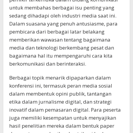
untuk membahas berbagai isu penting yang
sedang dihadapi oleh industri media saat ini.
Dalam suasana yang penuh antusiasme, para
pembicara dari berbagai latar belakang
memberikan wawasan tentang bagaimana
media dan teknologi berkembang pesat dan
bagaimana hal itu mempengaruhi cara kita
berkomunikasi dan berinteraksi.
Berbagai topik menarik dipaparkan dalam
konferensi ini, termasuk peran media sosial
dalam membentuk opini publik, tantangan
etika dalam jurnalisme digital, dan strategi
inovatif dalam pemasaran digital. Para peserta
juga memiliki kesempatan untuk menyajikan
hasil penelitian mereka dalam bentuk paper