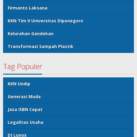
Firmanto Laksana
KKN Tim II Universitas Diponegoro
Kelurahan Gandekan
Transformasi Sampah Plastik
Tag Populer
KKN Undip
Generasi Muda
Jasa ISBN Cepat
Legalitas Usaha
DJ Lunox