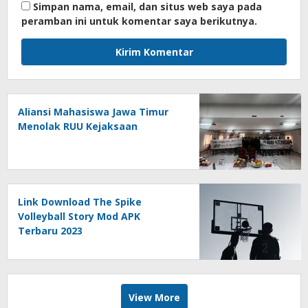
Simpan nama, email, dan situs web saya pada
peramban ini untuk komentar saya berikutnya.
Aliansi Mahasiswa Jawa Timur
Menolak RUU Kejaksaan
Link Download The Spike
Volleyball Story Mod APK
Terbaru 2023
View More