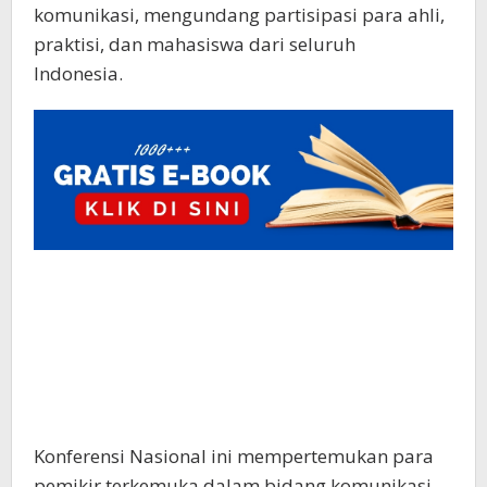
komunikasi, mengundang partisipasi para ahli,
praktisi, dan mahasiswa dari seluruh
Indonesia.
Konferensi Nasional ini mempertemukan para
pemikir terkemuka dalam bidang komunikasi