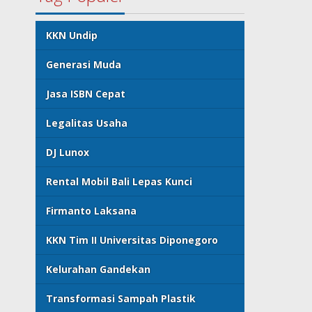
KKN Undip
Generasi Muda
Jasa ISBN Cepat
Legalitas Usaha
DJ Lunox
Rental Mobil Bali Lepas Kunci
Firmanto Laksana
KKN Tim II Universitas Diponegoro
Kelurahan Gandekan
Transformasi Sampah Plastik