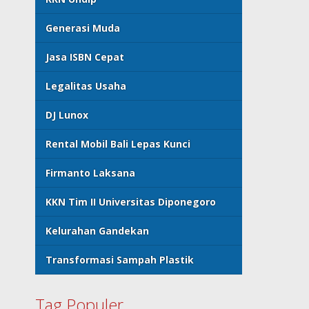
Generasi Muda
Jasa ISBN Cepat
Legalitas Usaha
DJ Lunox
Rental Mobil Bali Lepas Kunci
Firmanto Laksana
KKN Tim II Universitas Diponegoro
Kelurahan Gandekan
Transformasi Sampah Plastik
Tag Populer