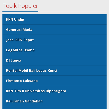
Topik Populer
KKN Undip
Generasi Muda
Jasa ISBN Cepat
Legalitas Usaha
DJ Lunox
Rental Mobil Bali Lepas Kunci
Firmanto Laksana
KKN Tim II Universitas Diponegoro
Kelurahan Gandekan