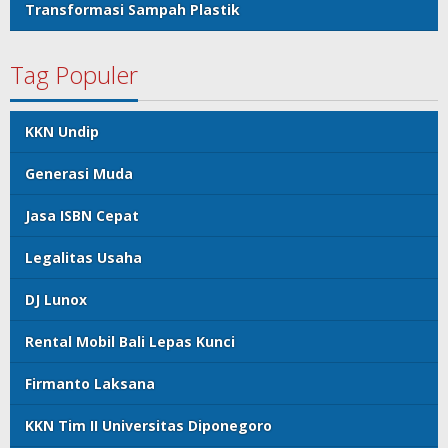
Transformasi Sampah Plastik
Tag Populer
KKN Undip
Generasi Muda
Jasa ISBN Cepat
Legalitas Usaha
DJ Lunox
Rental Mobil Bali Lepas Kunci
Firmanto Laksana
KKN Tim II Universitas Diponegoro