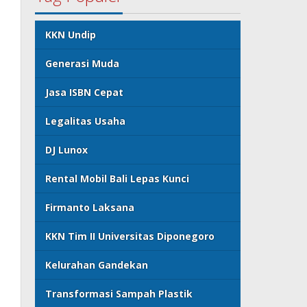
KKN Undip
Generasi Muda
Jasa ISBN Cepat
Legalitas Usaha
DJ Lunox
Rental Mobil Bali Lepas Kunci
Firmanto Laksana
KKN Tim II Universitas Diponegoro
Kelurahan Gandekan
Transformasi Sampah Plastik