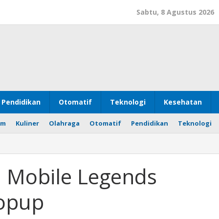
Sabtu, 8 Agustus 2026
Pendidikan
Otomatif
Teknologi
Kesehatan
om
Kuliner
Olahraga
Otomatif
Pendidikan
Teknologi
 Mobile Legends
Topup