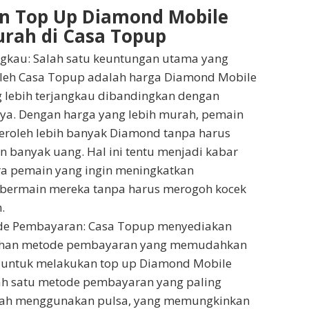
n Top Up Diamond Mobile
rah di Casa Topup
gkau: Salah satu keuntungan utama yang
leh Casa Topup adalah harga Diamond Mobile
 lebih terjangkau dibandingkan dengan
ya. Dengan harga yang lebih murah, pemain
roleh lebih banyak Diamond tanpa harus
 banyak uang. Hal ini tentu menjadi kabar
ra pemain yang ingin meningkatkan
bermain mereka tanpa harus merogoh kocek
.
ode Pembayaran: Casa Topup menyediakan
lihan metode pembayaran yang memudahkan
 untuk melakukan top up Diamond Mobile
ah satu metode pembayaran yang paling
lah menggunakan pulsa, yang memungkinkan