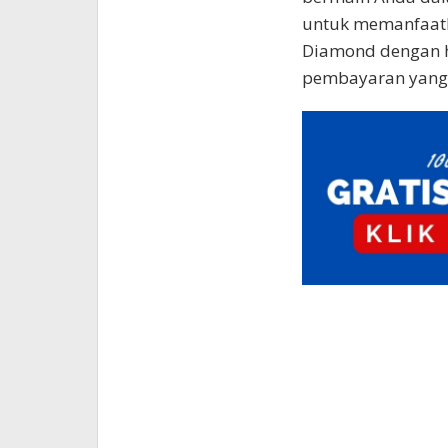
untuk memanfaat
Diamond dengan 
pembayaran yang