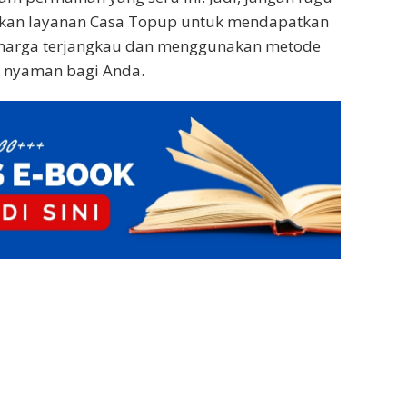
kan layanan Casa Topup untuk mendapatkan
harga terjangkau dan menggunakan metode
 nyaman bagi Anda.