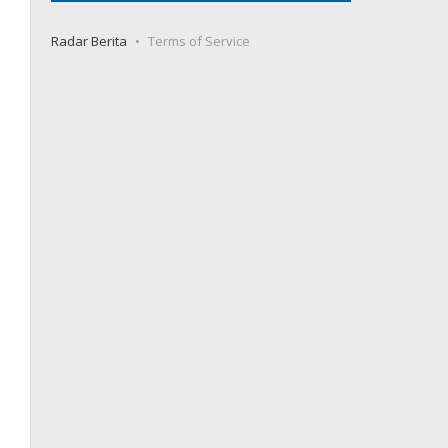
Radar Berita
Terms of Service