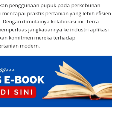
kan penggunaan pupuk pada perkebunan
 mencapai praktik pertanian yang lebih efisien
. Dengan dimulainya kolaborasi ini, Terra
emperluas jangkauannya ke industri aplikasi
kan komitmen mereka terhadap
rtanian modern.