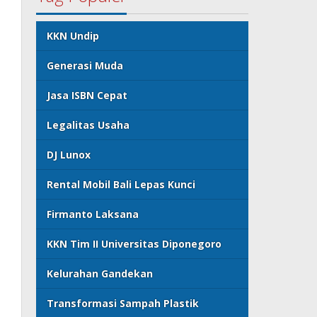
KKN Undip
Generasi Muda
Jasa ISBN Cepat
Legalitas Usaha
DJ Lunox
Rental Mobil Bali Lepas Kunci
Firmanto Laksana
KKN Tim II Universitas Diponegoro
Kelurahan Gandekan
Transformasi Sampah Plastik