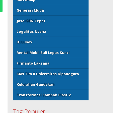
Generasi Muda
Jasa ISBN Cepat
Legalitas Usaha
DJ Lunox
Rental Mobil Bali Lepas Kunci
Firmanto Laksana
KKN Tim II Universitas Diponegoro
Kelurahan Gandekan
Transformasi Sampah Plastik
Tag Populer