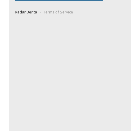
Radar Berita
Terms of Service