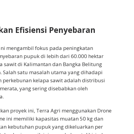
an Efisiensi Penyebaran
 ini mengambil fokus pada peningkatan
enyebaran pupuk di lebih dari 60.000 hektar
 sawit di Kalimantan dan Bangka Belitung
. Salah satu masalah utama yang dihadapi
perkebunan kelapa sawit adalah distribusi
merata, yang sering disebabkan oleh
a.
kan proyek ini, Terra Agri menggunakan Drone
one ini memiliki kapasitas muatan 50 kg dan
an kebutuhan pupuk yang dikeluarkan per