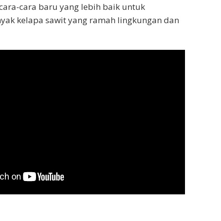
ra-cara baru yang lebih baik untuk
ak kelapa sawit yang ramah lingkungan dan