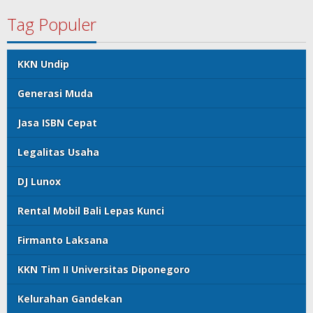
Tag Populer
KKN Undip
Generasi Muda
Jasa ISBN Cepat
Legalitas Usaha
DJ Lunox
Rental Mobil Bali Lepas Kunci
Firmanto Laksana
KKN Tim II Universitas Diponegoro
Kelurahan Gandekan