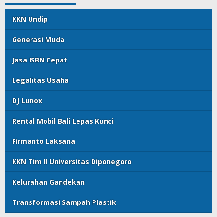
KKN Undip
Generasi Muda
Jasa ISBN Cepat
Legalitas Usaha
DJ Lunox
Rental Mobil Bali Lepas Kunci
Firmanto Laksana
KKN Tim II Universitas Diponegoro
Kelurahan Gandekan
Transformasi Sampah Plastik