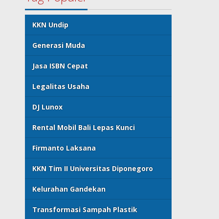
KKN Undip
Generasi Muda
Jasa ISBN Cepat
Legalitas Usaha
DJ Lunox
Rental Mobil Bali Lepas Kunci
Firmanto Laksana
KKN Tim II Universitas Diponegoro
Kelurahan Gandekan
Transformasi Sampah Plastik