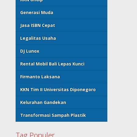
Generasi Muda
Jasa ISBN Cepat
Legalitas Usaha
DJ Lunox
Rental Mobil Bali Lepas Kunci
Firmanto Laksana
KKN Tim II Universitas Diponegoro
Kelurahan Gandekan
Transformasi Sampah Plastik
Tag Populer