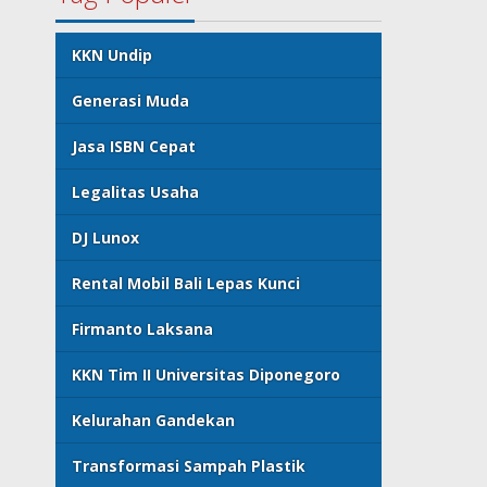
KKN Undip
Generasi Muda
Jasa ISBN Cepat
Legalitas Usaha
DJ Lunox
Rental Mobil Bali Lepas Kunci
Firmanto Laksana
KKN Tim II Universitas Diponegoro
Kelurahan Gandekan
Transformasi Sampah Plastik