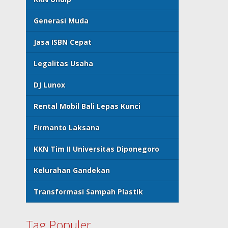
Generasi Muda
Jasa ISBN Cepat
Legalitas Usaha
DJ Lunox
Rental Mobil Bali Lepas Kunci
Firmanto Laksana
KKN Tim II Universitas Diponegoro
Kelurahan Gandekan
Transformasi Sampah Plastik
Tag Populer