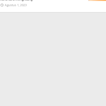
Agustus 1, 2023
oleh
admin