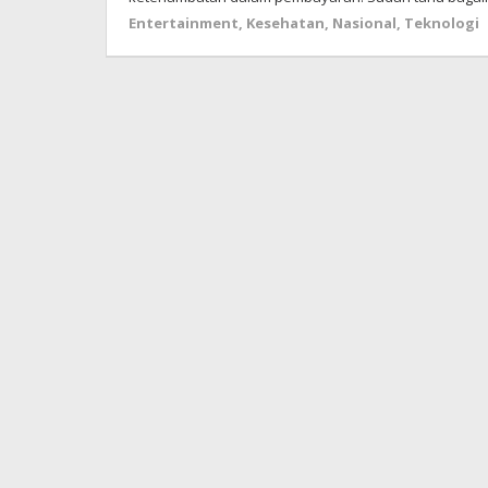
Entertainment
,
Kesehatan
,
Nasional
,
Teknologi