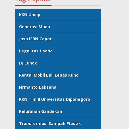
KKN Undip
Generasi Muda
Jasa ISBN Cepat
Legalitas Usaha
DJ Lunox
Rental Mobil Bali Lepas Kunci
Firmanto Laksana
KKN Tim II Universitas Diponegoro
Kelurahan Gandekan
Transformasi Sampah Plastik