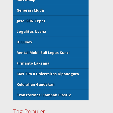
Generasi Muda
Jasa ISBN Cepat
Legalitas Usaha
DJ Lunox
Rental Mobil Bali Lepas Kunci
Firmanto Laksana
KKN Tim II Universitas Diponegoro
Kelurahan Gandekan
Transformasi Sampah Plastik
Tag Populer