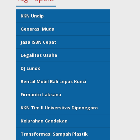
KKN Undip
Generasi Muda
Jasa ISBN Cepat
Legalitas Usaha
DJ Lunox
Rental Mobil Bali Lepas Kunci
Firmanto Laksana
KKN Tim II Universitas Diponegoro
Kelurahan Gandekan
Transformasi Sampah Plastik