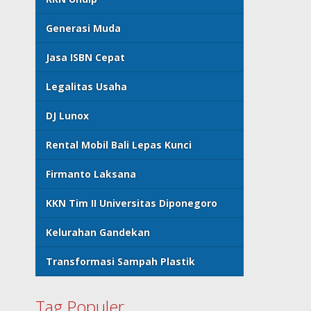
Generasi Muda
Jasa ISBN Cepat
Legalitas Usaha
DJ Lunox
Rental Mobil Bali Lepas Kunci
Firmanto Laksana
KKN Tim II Universitas Diponegoro
Kelurahan Gandekan
Transformasi Sampah Plastik
Tag Populer