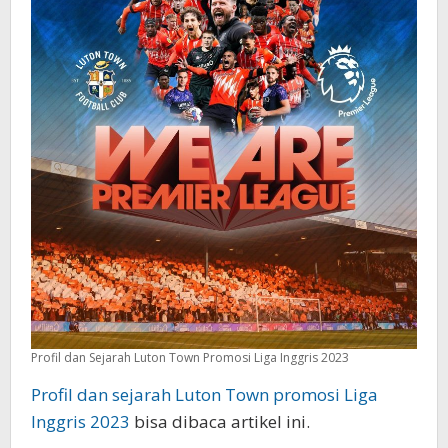
Profil dan Sejarah Luton Town Promosi Liga Inggris 2023
Profil dan sejarah Luton Town promosi Liga
Inggris 2023
bisa dibaca artikel ini.