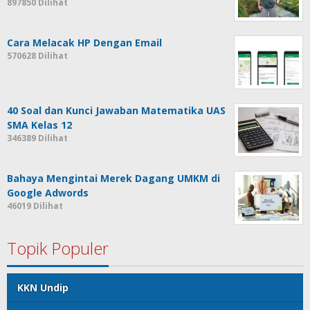
897850 Dilihat
Cara Melacak HP Dengan Email
570628 Dilihat
40 Soal dan Kunci Jawaban Matematika UAS
SMA Kelas 12
346389 Dilihat
Bahaya Mengintai Merek Dagang UMKM di
Google Adwords
46019 Dilihat
Topik Populer
KKN Undip