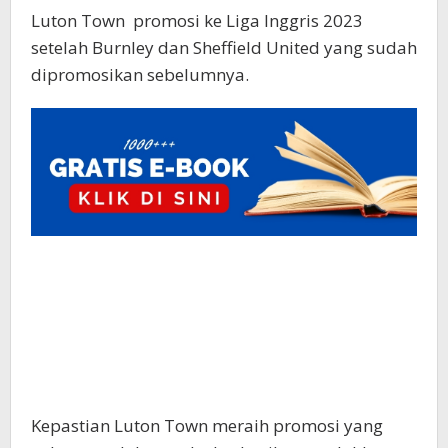
Luton Town promosi ke Liga Inggris 2023
setelah Burnley dan Sheffield United yang sudah
dipromosikan sebelumnya.
Kepastian Luton Town meraih promosi yang