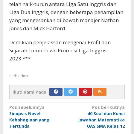
telah naik-turun antara Liga Satu Inggris dan
Liga Dua Inggris, dengan beberapa penampilan
yang mengesankan di bawah manajer Nathan
Jones dan Mick Harford.
Demikian penjelassan mengenai Profil dan
Sejarah Luton Town Promosi Liga Inggris
2023.***
oleh
admin
Ikuti Kami Pada
Navigasi
Pos sebelumnya
Pos berikutnya
Sinopsis Novel
40 Soal dan Kunci
pos
Kebahagiaan yang
Jawaban Matematika
Tertunda
UAS SMA Kelas 12