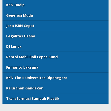
KKN Undip
Generasi Muda
Jasa ISBN Cepat
Legalitas Usaha
DJ Lunox
Rental Mobil Bali Lepas Kunci
Firmanto Laksana
KKN Tim II Universitas Diponegoro
Kelurahan Gandekan
Transformasi Sampah Plastik