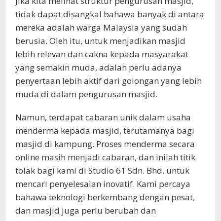
Jika kita melihat struktur pengurusan masjid,
tidak dapat disangkal bahawa banyak di antara
mereka adalah warga Malaysia yang sudah
berusia. Oleh itu, untuk menjadikan masjid
lebih relevan dan cakna kepada masyarakat
yang semakin muda, adalah perlu adanya
penyertaan lebih aktif dari golongan yang lebih
muda di dalam pengurusan masjid.
Namun, terdapat cabaran unik dalam usaha
menderma kepada masjid, terutamanya bagi
masjid di kampung. Proses menderma secara
online masih menjadi cabaran, dan inilah titik
tolak bagi kami di Studio 61 Sdn. Bhd. untuk
mencari penyelesaian inovatif. Kami percaya
bahawa teknologi berkembang dengan pesat,
dan masjid juga perlu berubah dan