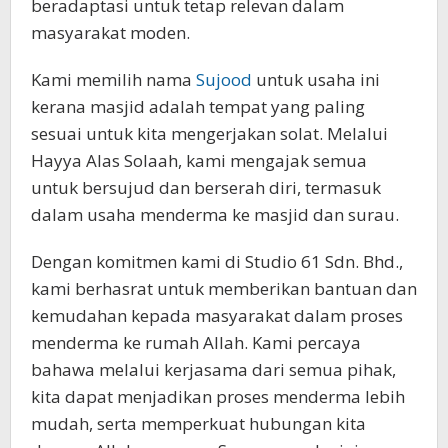
beradaptasi untuk tetap relevan dalam
masyarakat moden.
Kami memilih nama
Sujood
untuk usaha ini
kerana masjid adalah tempat yang paling
sesuai untuk kita mengerjakan solat. Melalui
Hayya Alas Solaah, kami mengajak semua
untuk bersujud dan berserah diri, termasuk
dalam usaha menderma ke masjid dan surau.
Dengan komitmen kami di Studio 61 Sdn. Bhd.,
kami berhasrat untuk memberikan bantuan dan
kemudahan kepada masyarakat dalam proses
menderma ke rumah Allah. Kami percaya
bahawa melalui kerjasama dari semua pihak,
kita dapat menjadikan proses menderma lebih
mudah, serta memperkuat hubungan kita