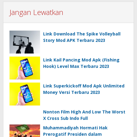
Jangan Lewatkan
Link Download The Spike Volleyball
Story Mod APK Terbaru 2023
Link Kail Pancing Mod Apk (Fishing
Hook) Level Max Terbaru 2023
Link Superkickoff Mod Apk Unlimited
Money Versi Terbaru 2023
Nonton Film High And Low The Worst
X Cross Sub Indo Full
Muhammadiyah Hormati Hak
Prerogatif Presiden dalam