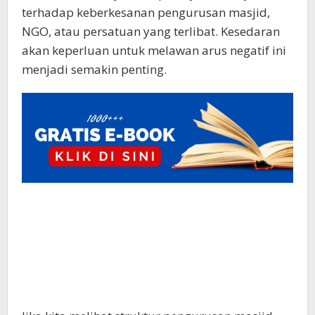
terhadap keberkesanan pengurusan masjid,
NGO, atau persatuan yang terlibat. Kesedaran
akan keperluan untuk melawan arus negatif ini
menjadi semakin penting.