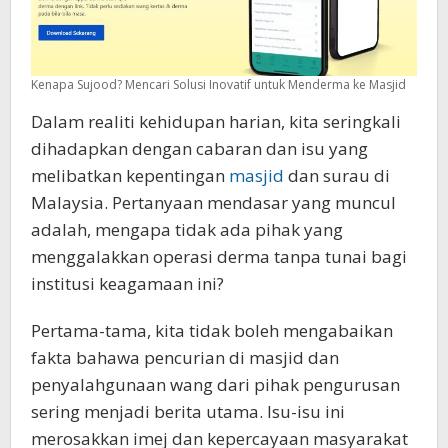
Kenapa Sujood? Mencari Solusi Inovatif untuk Menderma ke Masjid
Dalam realiti kehidupan harian, kita seringkali
dihadapkan dengan cabaran dan isu yang
melibatkan kepentingan
masjid
dan surau di
Malaysia. Pertanyaan mendasar yang muncul
adalah, mengapa tidak ada pihak yang
menggalakkan operasi derma tanpa tunai bagi
institusi keagamaan ini?
Pertama-tama, kita tidak boleh mengabaikan
fakta bahawa pencurian di masjid dan
penyalahgunaan wang dari pihak pengurusan
sering menjadi berita utama. Isu-isu ini
merosakkan imej dan kepercayaan masyarakat