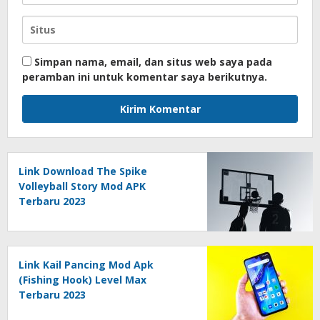
Simpan nama, email, dan situs web saya pada
peramban ini untuk komentar saya berikutnya.
Link Download The Spike
Volleyball Story Mod APK
Terbaru 2023
Link Kail Pancing Mod Apk
(Fishing Hook) Level Max
Terbaru 2023