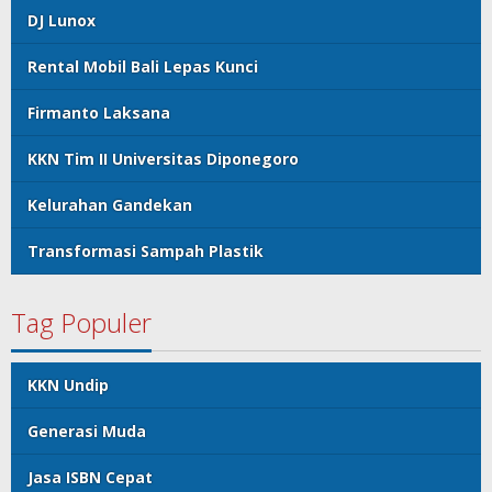
DJ Lunox
Rental Mobil Bali Lepas Kunci
Firmanto Laksana
KKN Tim II Universitas Diponegoro
Kelurahan Gandekan
Transformasi Sampah Plastik
Tag Populer
KKN Undip
Generasi Muda
Jasa ISBN Cepat