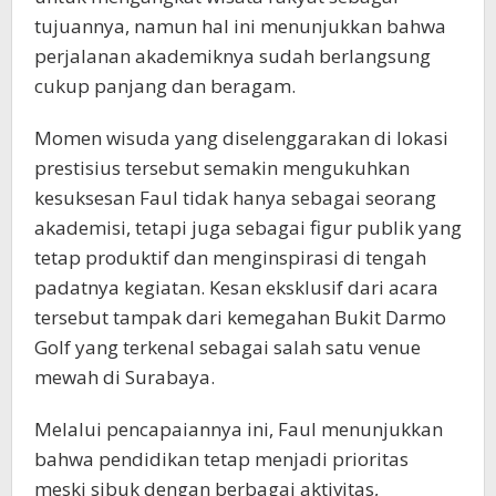
tujuannya, namun hal ini menunjukkan bahwa
perjalanan akademiknya sudah berlangsung
cukup panjang dan beragam.
Momen wisuda yang diselenggarakan di lokasi
prestisius tersebut semakin mengukuhkan
kesuksesan Faul tidak hanya sebagai seorang
akademisi, tetapi juga sebagai figur publik yang
tetap produktif dan menginspirasi di tengah
padatnya kegiatan. Kesan eksklusif dari acara
tersebut tampak dari kemegahan Bukit Darmo
Golf yang terkenal sebagai salah satu venue
mewah di Surabaya.
Melalui pencapaiannya ini, Faul menunjukkan
bahwa pendidikan tetap menjadi prioritas
meski sibuk dengan berbagai aktivitas,