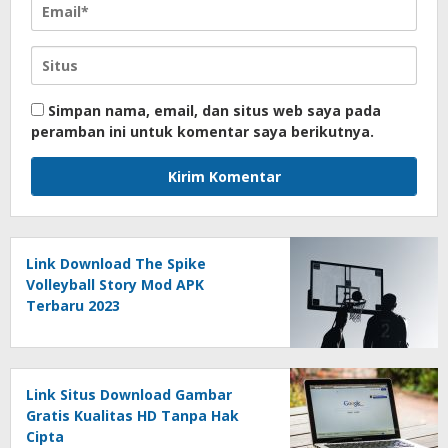
Simpan nama, email, dan situs web saya pada
peramban ini untuk komentar saya berikutnya.
Link Download The Spike
Volleyball Story Mod APK
Terbaru 2023
Link Situs Download Gambar
Gratis Kualitas HD Tanpa Hak
Cipta