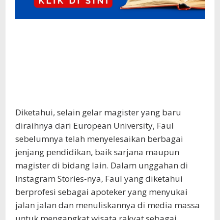
Diketahui, selain gelar magister yang baru
diraihnya dari European University, Faul
sebelumnya telah menyelesaikan berbagai
jenjang pendidikan, baik sarjana maupun
magister di bidang lain. Dalam unggahan di
Instagram Stories-nya, Faul yang diketahui
berprofesi sebagai apoteker yang menyukai
jalan jalan dan menuliskannya di media massa
untuk mengangkat wisata rakyat sebagai