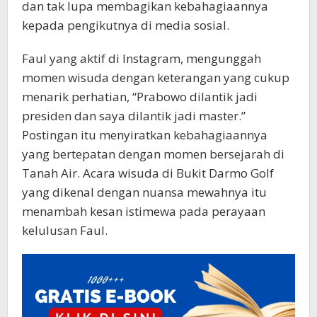
dan tak lupa membagikan kebahagiaannya
kepada pengikutnya di media sosial.
Faul yang aktif di Instagram, mengunggah
momen wisuda dengan keterangan yang cukup
menarik perhatian, “Prabowo dilantik jadi
presiden dan saya dilantik jadi master.”
Postingan itu menyiratkan kebahagiaannya
yang bertepatan dengan momen bersejarah di
Tanah Air. Acara wisuda di Bukit Darmo Golf
yang dikenal dengan nuansa mewahnya itu
menambah kesan istimewa pada perayaan
kelulusan Faul.