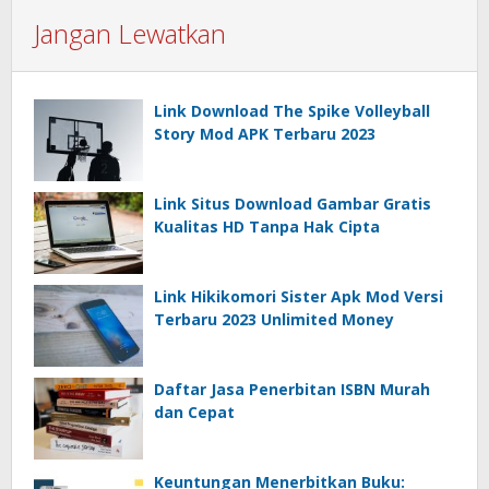
Jangan Lewatkan
Link Download The Spike Volleyball
Story Mod APK Terbaru 2023
Link Situs Download Gambar Gratis
Kualitas HD Tanpa Hak Cipta
Link Hikikomori Sister Apk Mod Versi
Terbaru 2023 Unlimited Money
Daftar Jasa Penerbitan ISBN Murah
dan Cepat
Keuntungan Menerbitkan Buku: