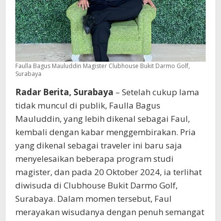
Faulla Bagus Mauluddin Magister Clubhouse Bukit Darmo Golf,
Surabaya
Radar Berita, Surabaya
– Setelah cukup lama
tidak muncul di publik, Faulla Bagus
Mauluddin, yang lebih dikenal sebagai Faul,
kembali dengan kabar menggembirakan. Pria
yang dikenal sebagai traveler ini baru saja
menyelesaikan beberapa program studi
magister, dan pada 20 Oktober 2024, ia terlihat
diwisuda di Clubhouse Bukit Darmo Golf,
Surabaya. Dalam momen tersebut, Faul
merayakan wisudanya dengan penuh semangat