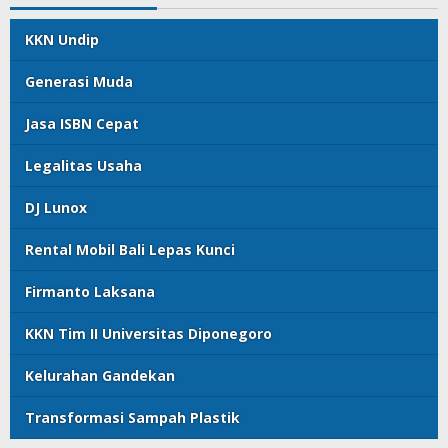
KKN Undip
Generasi Muda
Jasa ISBN Cepat
Legalitas Usaha
DJ Lunox
Rental Mobil Bali Lepas Kunci
Firmanto Laksana
KKN Tim II Universitas Diponegoro
Kelurahan Gandekan
Transformasi Sampah Plastik