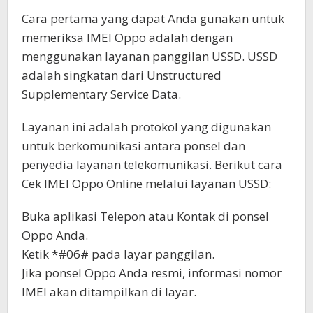
Cara pertama yang dapat Anda gunakan untuk
memeriksa IMEI Oppo adalah dengan
menggunakan layanan panggilan USSD. USSD
adalah singkatan dari Unstructured
Supplementary Service Data.
Layanan ini adalah protokol yang digunakan
untuk berkomunikasi antara ponsel dan
penyedia layanan telekomunikasi. Berikut cara
Cek IMEI Oppo Online melalui layanan USSD:
Buka aplikasi Telepon atau Kontak di ponsel
Oppo Anda.
Ketik *#06# pada layar panggilan.
Jika ponsel Oppo Anda resmi, informasi nomor
IMEI akan ditampilkan di layar.