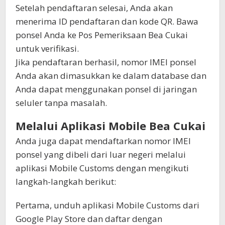
Setelah pendaftaran selesai, Anda akan
menerima ID pendaftaran dan kode QR. Bawa
ponsel Anda ke Pos Pemeriksaan Bea Cukai
untuk verifikasi.
Jika pendaftaran berhasil, nomor IMEI ponsel
Anda akan dimasukkan ke dalam database dan
Anda dapat menggunakan ponsel di jaringan
seluler tanpa masalah.
Melalui Aplikasi Mobile Bea Cukai
Anda juga dapat mendaftarkan nomor IMEI
ponsel yang dibeli dari luar negeri melalui
aplikasi Mobile Customs dengan mengikuti
langkah-langkah berikut:
Pertama, unduh aplikasi Mobile Customs dari
Google Play Store dan daftar dengan