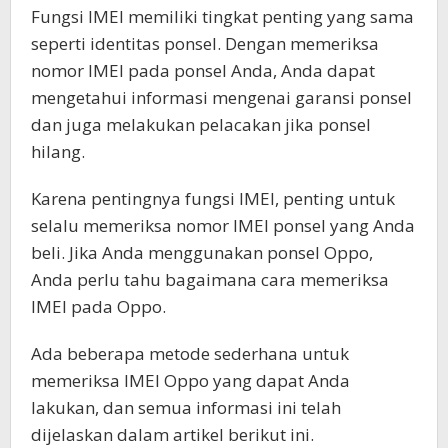
Fungsi IMEI memiliki tingkat penting yang sama
seperti identitas ponsel. Dengan memeriksa
nomor IMEI pada ponsel Anda, Anda dapat
mengetahui informasi mengenai garansi ponsel
dan juga melakukan pelacakan jika ponsel
hilang.
Karena pentingnya fungsi IMEI, penting untuk
selalu memeriksa nomor IMEI ponsel yang Anda
beli. Jika Anda menggunakan ponsel Oppo,
Anda perlu tahu bagaimana cara memeriksa
IMEI pada Oppo.
Ada beberapa metode sederhana untuk
memeriksa IMEI Oppo yang dapat Anda
lakukan, dan semua informasi ini telah
dijelaskan dalam artikel berikut ini.