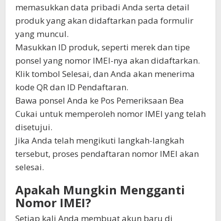
memasukkan data pribadi Anda serta detail
produk yang akan didaftarkan pada formulir
yang muncul.
Masukkan ID produk, seperti merek dan tipe
ponsel yang nomor IMEI-nya akan didaftarkan.
Klik tombol Selesai, dan Anda akan menerima
kode QR dan ID Pendaftaran.
Bawa ponsel Anda ke Pos Pemeriksaan Bea
Cukai untuk memperoleh nomor IMEI yang telah
disetujui.
Jika Anda telah mengikuti langkah-langkah
tersebut, proses pendaftaran nomor IMEI akan
selesai.
Apakah Mungkin Mengganti
Nomor IMEI?
Setiap kali Anda membuat akun baru di