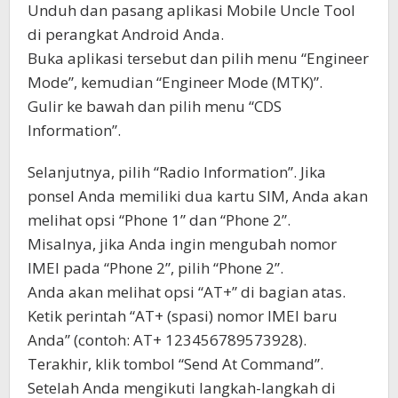
Unduh dan pasang aplikasi Mobile Uncle Tool
di perangkat Android Anda.
Buka aplikasi tersebut dan pilih menu “Engineer
Mode”, kemudian “Engineer Mode (MTK)”.
Gulir ke bawah dan pilih menu “CDS
Information”.
Selanjutnya, pilih “Radio Information”. Jika
ponsel Anda memiliki dua kartu SIM, Anda akan
melihat opsi “Phone 1” dan “Phone 2”.
Misalnya, jika Anda ingin mengubah nomor
IMEI pada “Phone 2”, pilih “Phone 2”.
Anda akan melihat opsi “AT+” di bagian atas.
Ketik perintah “AT+ (spasi) nomor IMEI baru
Anda” (contoh: AT+ 123456789573928).
Terakhir, klik tombol “Send At Command”.
Setelah Anda mengikuti langkah-langkah di