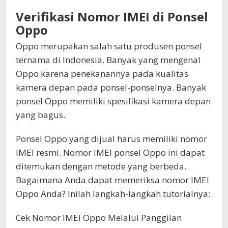
Verifikasi Nomor IMEI di Ponsel
Oppo
Oppo merupakan salah satu produsen ponsel
ternama di Indonesia. Banyak yang mengenal
Oppo karena penekanannya pada kualitas
kamera depan pada ponsel-ponselnya. Banyak
ponsel Oppo memiliki spesifikasi kamera depan
yang bagus.
Ponsel Oppo yang dijual harus memiliki nomor
IMEI resmi. Nomor IMEI ponsel Oppo ini dapat
ditemukan dengan metode yang berbeda.
Bagaimana Anda dapat memeriksa nomor IMEI
Oppo Anda? Inilah langkah-langkah tutorialnya:
Cek Nomor IMEI Oppo Melalui Panggilan