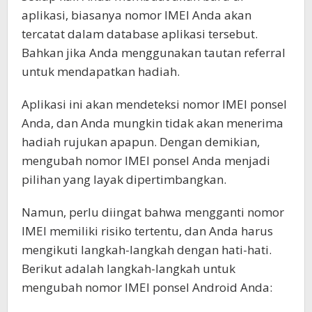
aplikasi, biasanya nomor IMEI Anda akan
tercatat dalam database aplikasi tersebut.
Bahkan jika Anda menggunakan tautan referral
untuk mendapatkan hadiah.
Aplikasi ini akan mendeteksi nomor IMEI ponsel
Anda, dan Anda mungkin tidak akan menerima
hadiah rujukan apapun. Dengan demikian,
mengubah nomor IMEI ponsel Anda menjadi
pilihan yang layak dipertimbangkan.
Namun, perlu diingat bahwa mengganti nomor
IMEI memiliki risiko tertentu, dan Anda harus
mengikuti langkah-langkah dengan hati-hati.
Berikut adalah langkah-langkah untuk
mengubah nomor IMEI ponsel Android Anda: