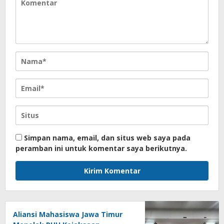
Simpan nama, email, dan situs web saya pada
peramban ini untuk komentar saya berikutnya.
Aliansi Mahasiswa Jawa Timur