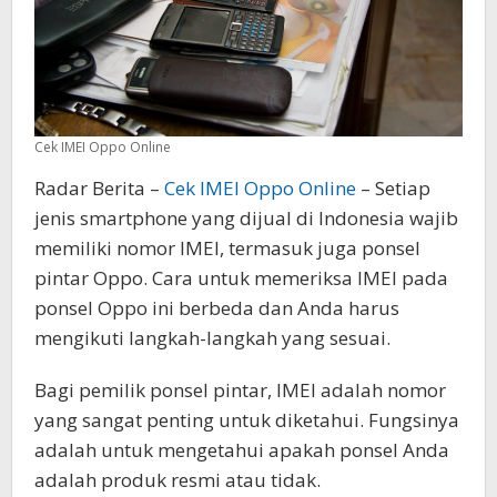
Cek IMEI Oppo Online
Radar Berita –
Cek IMEI Oppo Online
– Setiap
jenis smartphone yang dijual di Indonesia wajib
memiliki nomor IMEI, termasuk juga ponsel
pintar Oppo. Cara untuk memeriksa IMEI pada
ponsel Oppo ini berbeda dan Anda harus
mengikuti langkah-langkah yang sesuai.
Bagi pemilik ponsel pintar, IMEI adalah nomor
yang sangat penting untuk diketahui. Fungsinya
adalah untuk mengetahui apakah ponsel Anda
adalah produk resmi atau tidak.