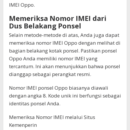
IMEI Oppo.
Memeriksa Nomor IMEI dari
Dus Belakang Ponsel
Selain metode-metode di atas, Anda juga dapat
memeriksa nomor IMEI Oppo dengan melihat di
bagian belakang kotak ponsel. Pastikan ponsel
Oppo Anda memiliki nomor IMEI yang
tercantum. Ini akan menunjukkan bahwa ponsel
dianggap sebagai perangkat resmi.
Nomor IMEI ponsel Oppo biasanya diawali
dengan angka 8. Kode unik ini berfungsi sebagai
identitas ponsel Anda.
Memeriksa Nomor IMEI melalui Situs
Kemenperin