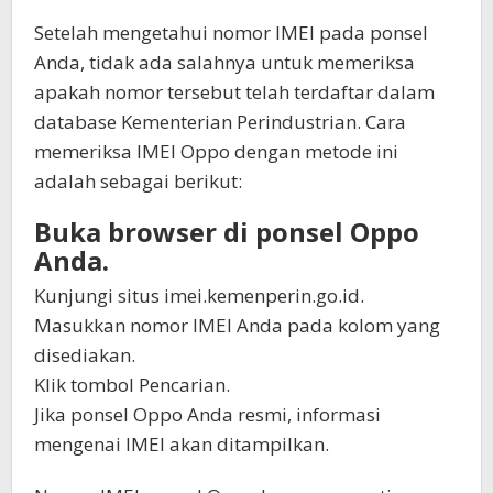
Setelah mengetahui nomor IMEI pada ponsel
Anda, tidak ada salahnya untuk memeriksa
apakah nomor tersebut telah terdaftar dalam
database Kementerian Perindustrian. Cara
memeriksa IMEI Oppo dengan metode ini
adalah sebagai berikut:
Buka browser di ponsel Oppo
Anda.
Kunjungi situs imei.kemenperin.go.id.
Masukkan nomor IMEI Anda pada kolom yang
disediakan.
Klik tombol Pencarian.
Jika ponsel Oppo Anda resmi, informasi
mengenai IMEI akan ditampilkan.