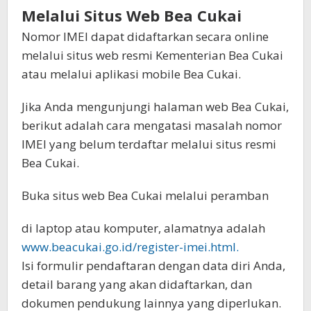
Melalui Situs Web Bea Cukai
Nomor IMEI dapat didaftarkan secara online
melalui situs web resmi Kementerian Bea Cukai
atau melalui aplikasi mobile Bea Cukai.
Jika Anda mengunjungi halaman web Bea Cukai,
berikut adalah cara mengatasi masalah nomor
IMEI yang belum terdaftar melalui situs resmi
Bea Cukai.
Buka situs web Bea Cukai melalui peramban
di laptop atau komputer, alamatnya adalah
www.beacukai.go.id/register-imei.html.
Isi formulir pendaftaran dengan data diri Anda,
detail barang yang akan didaftarkan, dan
dokumen pendukung lainnya yang diperlukan.