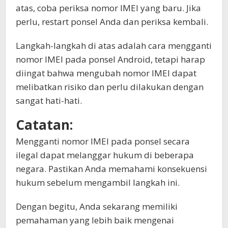
atas, coba periksa nomor IMEI yang baru. Jika
perlu, restart ponsel Anda dan periksa kembali.
Langkah-langkah di atas adalah cara mengganti
nomor IMEI pada ponsel Android, tetapi harap
diingat bahwa mengubah nomor IMEI dapat
melibatkan risiko dan perlu dilakukan dengan
sangat hati-hati.
Catatan:
Mengganti nomor IMEI pada ponsel secara
ilegal dapat melanggar hukum di beberapa
negara. Pastikan Anda memahami konsekuensi
hukum sebelum mengambil langkah ini.
Dengan begitu, Anda sekarang memiliki
pemahaman yang lebih baik mengenai