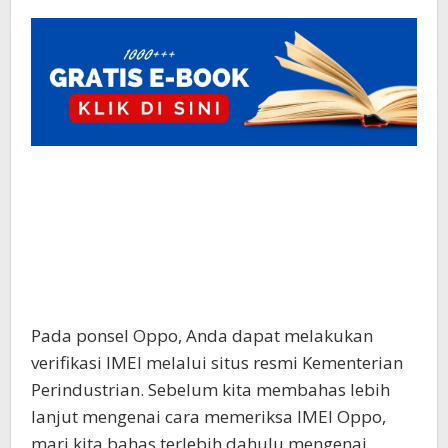
Pada ponsel Oppo, Anda dapat melakukan
verifikasi IMEI melalui situs resmi Kementerian
Perindustrian. Sebelum kita membahas lebih
lanjut mengenai cara memeriksa IMEI Oppo,
mari kita bahas terlebih dahulu mengenai