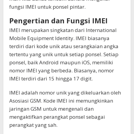
fungsi IMEI untuk ponsel pintar.
Pengertian dan Fungsi IMEI
IMEI merupakan singkatan dari International
Mobile Equipment Identity. IMEI biasanya
terdiri dari kode unik atau serangkaian angka
tertentu yang unik untuk setiap ponsel. Setiap
ponsel, baik Android maupun iOS, memiliki
nomor IMEI yang berbeda. Biasanya, nomor
IMEI terdiri dari 15 hingga 17 digit.
IMEI adalah nomor unik yang dikeluarkan oleh
Asosiasi GSM. Kode IMEI ini memungkinkan
jaringan GSM untuk mengenali dan
mengaktifkan perangkat ponsel sebagai
perangkat yang sah.