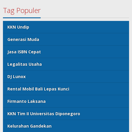
Tag Populer
KKN Undip
Generasi Muda
Jasa ISBN Cepat
Legalitas Usaha
DJ Lunox
Rental Mobil Bali Lepas Kunci
Firmanto Laksana
KKN Tim II Universitas Diponegoro
Kelurahan Gandekan