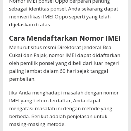
Nomor IMEI ponsel Oppo berperan penting
sebagai identitas ponsel. Anda sekarang dapat
memverifikasi IMEI Oppo seperti yang telah
dijelaskan di atas.
Cara Mendaftarkan Nomor IMEI
Menurut situs resmi Direktorat Jenderal Bea
Cukai dan Pajak, nomor IMEI dapat didaftarkan
oleh pemilik ponsel yang dibeli dari luar negeri
paling lambat dalam 60 hari sejak tanggal
pembelian.
Jika Anda menghadapi masalah dengan nomor
IMEI yang belum terdaftar, Anda dapat
mengatasi masalah ini dengan metode yang
berbeda. Berikut adalah penjelasan untuk
masing-masing metode.