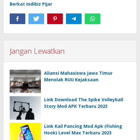
Berkat Indibiz Pijar
Jangan Lewatkan
Aliansi Mahasiswa Jawa Timur
Menolak RUU Kejaksaan
Link Download The Spike Volleyball
Story Mod APK Terbaru 2023
Link Kail Pancing Mod Apk (Fishing
Hook) Level Max Terbaru 2023