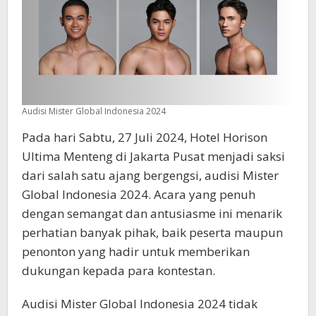
Audisi Mister Global Indonesia 2024
Pada hari Sabtu, 27 Juli 2024, Hotel Horison
Ultima Menteng di Jakarta Pusat menjadi saksi
dari salah satu ajang bergengsi, audisi Mister
Global Indonesia 2024. Acara yang penuh
dengan semangat dan antusiasme ini menarik
perhatian banyak pihak, baik peserta maupun
penonton yang hadir untuk memberikan
dukungan kepada para kontestan.
Audisi Mister Global Indonesia 2024 tidak