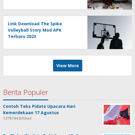
Link Download The Spike
Volleyball Story Mod APK
Terbaru 2023
View More
Berita Populer
Contoh Teks Pidato Upacara Hari
Kemerdekaan 17 Agustus
1378744 Dilihat