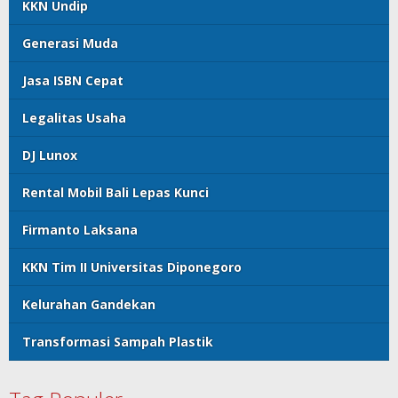
KKN Undip
Generasi Muda
Jasa ISBN Cepat
Legalitas Usaha
DJ Lunox
Rental Mobil Bali Lepas Kunci
Firmanto Laksana
KKN Tim II Universitas Diponegoro
Kelurahan Gandekan
Transformasi Sampah Plastik