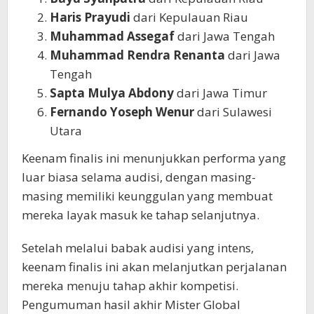
Haris Prayudi
dari Kepulauan Riau
Muhammad Assegaf
dari Jawa Tengah
Muhammad Rendra Renanta
dari Jawa
Tengah
Sapta Mulya Abdony
dari Jawa Timur
Fernando Yoseph Wenur
dari Sulawesi
Utara
Keenam finalis ini menunjukkan performa yang
luar biasa selama audisi, dengan masing-
masing memiliki keunggulan yang membuat
mereka layak masuk ke tahap selanjutnya.
Setelah melalui babak audisi yang intens,
keenam finalis ini akan melanjutkan perjalanan
mereka menuju tahap akhir kompetisi.
Pengumuman hasil akhir Mister Global