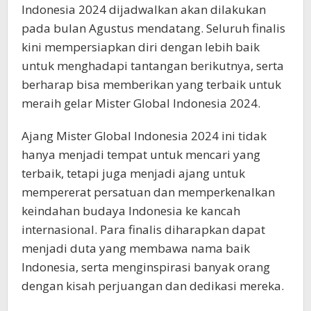
Indonesia 2024 dijadwalkan akan dilakukan
pada bulan Agustus mendatang. Seluruh finalis
kini mempersiapkan diri dengan lebih baik
untuk menghadapi tantangan berikutnya, serta
berharap bisa memberikan yang terbaik untuk
meraih gelar Mister Global Indonesia 2024.
Ajang Mister Global Indonesia 2024 ini tidak
hanya menjadi tempat untuk mencari yang
terbaik, tetapi juga menjadi ajang untuk
mempererat persatuan dan memperkenalkan
keindahan budaya Indonesia ke kancah
internasional. Para finalis diharapkan dapat
menjadi duta yang membawa nama baik
Indonesia, serta menginspirasi banyak orang
dengan kisah perjuangan dan dedikasi mereka.