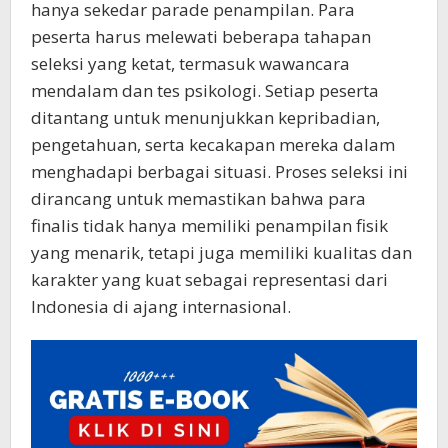
hanya sekedar parade penampilan. Para
peserta harus melewati beberapa tahapan
seleksi yang ketat, termasuk wawancara
mendalam dan tes psikologi. Setiap peserta
ditantang untuk menunjukkan kepribadian,
pengetahuan, serta kecakapan mereka dalam
menghadapi berbagai situasi. Proses seleksi ini
dirancang untuk memastikan bahwa para
finalis tidak hanya memiliki penampilan fisik
yang menarik, tetapi juga memiliki kualitas dan
karakter yang kuat sebagai representasi dari
Indonesia di ajang internasional.