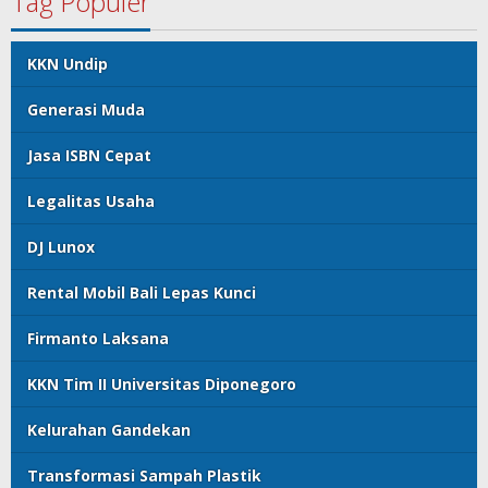
Tag Populer
KKN Undip
Generasi Muda
Jasa ISBN Cepat
Legalitas Usaha
DJ Lunox
Rental Mobil Bali Lepas Kunci
Firmanto Laksana
KKN Tim II Universitas Diponegoro
Kelurahan Gandekan
Transformasi Sampah Plastik