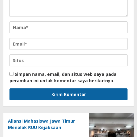
Simpan nama, email, dan situs web saya pada
peramban ini untuk komentar saya berikutnya.
Aliansi Mahasiswa Jawa Timur
Menolak RUU Kejaksaan