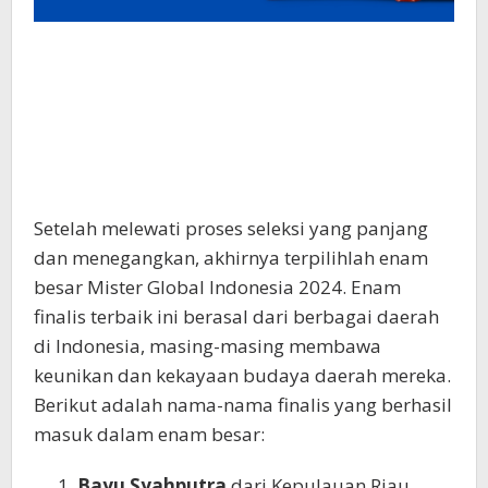
Setelah melewati proses seleksi yang panjang
dan menegangkan, akhirnya terpilihlah enam
besar Mister Global Indonesia 2024. Enam
finalis terbaik ini berasal dari berbagai daerah
di Indonesia, masing-masing membawa
keunikan dan kekayaan budaya daerah mereka.
Berikut adalah nama-nama finalis yang berhasil
masuk dalam enam besar:
Bayu Syahputra
dari Kepulauan Riau