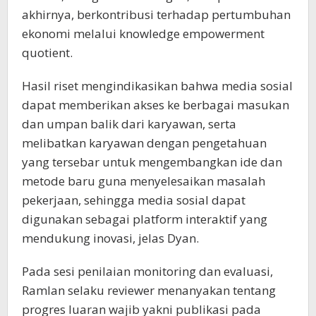
akhirnya, berkontribusi terhadap pertumbuhan
ekonomi melalui knowledge empowerment
quotient.
Hasil riset mengindikasikan bahwa media sosial
dapat memberikan akses ke berbagai masukan
dan umpan balik dari karyawan, serta
melibatkan karyawan dengan pengetahuan
yang tersebar untuk mengembangkan ide dan
metode baru guna menyelesaikan masalah
pekerjaan, sehingga media sosial dapat
digunakan sebagai platform interaktif yang
mendukung inovasi, jelas Dyan.
Pada sesi penilaian monitoring dan evaluasi,
Ramlan selaku reviewer menanyakan tentang
progres luaran wajib yakni publikasi pada