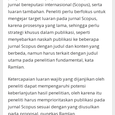
jurnal bereputasi internasional (Scopus), serta
luaran tambahan. Peneliti perlu berfokus untuk
mengejar target luaran pada jurnal Scopus,
karena prosesnya yang lama, sehingga perlu
strategi khusus dalam publikasi, seperti
menyebarkan naskah publikasi ke beberapa
jurnal Scopus dengan judul dan konten yang
berbeda, namun harus terkait dengan judul
utama pada penelitian fundamental, kata
Ramlan.
Ketercapaian luaran wajib yang dijanjikan oleh
peneliti dapat mempengaruhi potensi
keberlanjutan hasil penelitian, oleh karena itu
peneliti harus memprioritaskan publikasi pada
jurnal Scopus sesuai dengan yang diusulkan
pada proposal, pungkas Ramlan.