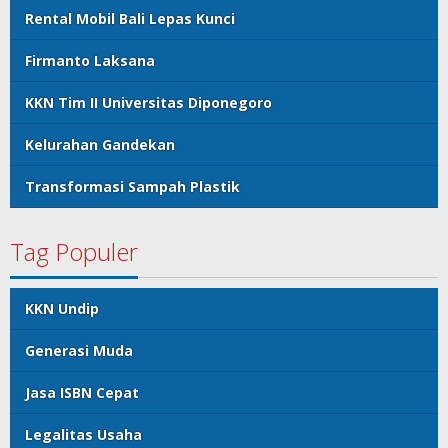
Rental Mobil Bali Lepas Kunci
Firmanto Laksana
KKN Tim II Universitas Diponegoro
Kelurahan Gandekan
Transformasi Sampah Plastik
Tag Populer
KKN Undip
Generasi Muda
Jasa ISBN Cepat
Legalitas Usaha