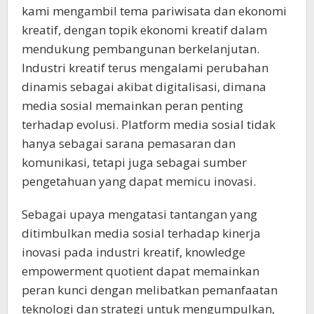
kami mengambil tema pariwisata dan ekonomi
kreatif, dengan topik ekonomi kreatif dalam
mendukung pembangunan berkelanjutan.
Industri kreatif terus mengalami perubahan
dinamis sebagai akibat digitalisasi, dimana
media sosial memainkan peran penting
terhadap evolusi. Platform media sosial tidak
hanya sebagai sarana pemasaran dan
komunikasi, tetapi juga sebagai sumber
pengetahuan yang dapat memicu inovasi.
Sebagai upaya mengatasi tantangan yang
ditimbulkan media sosial terhadap kinerja
inovasi pada industri kreatif, knowledge
empowerment quotient dapat memainkan
peran kunci dengan melibatkan pemanfaatan
teknologi dan strategi untuk mengumpulkan,