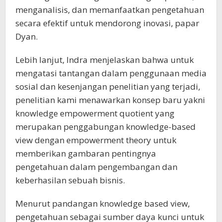
menganalisis, dan memanfaatkan pengetahuan
secara efektif untuk mendorong inovasi, papar
Dyan.
Lebih lanjut, Indra menjelaskan bahwa untuk
mengatasi tantangan dalam penggunaan media
sosial dan kesenjangan penelitian yang terjadi,
penelitian kami menawarkan konsep baru yakni
knowledge empowerment quotient yang
merupakan penggabungan knowledge-based
view dengan empowerment theory untuk
memberikan gambaran pentingnya
pengetahuan dalam pengembangan dan
keberhasilan sebuah bisnis.
Menurut pandangan knowledge based view,
pengetahuan sebagai sumber daya kunci untuk