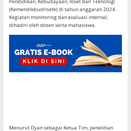
Pendidikan, Kebudayaan, Riset dan Teknologi
(Kemendikbudrisetk) di tahun anggaran 2024.
Kegiatan monitoring dan evaluasi internal,
dihadiri oleh dosen serta mahasiswa.
Menurut Dyan sebagai Ketua Tim, penelitian