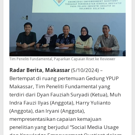
Tim Peneliti Fundamental, Paparkan Capaian Riset ke Reviewer
Radar Berita, Makassar
(5/10/2024) –
Bertempat di ruang pertemuan Gedung YPUP
Makassar, Tim Peneliti Fundamental yang
terdiri dari Dyan Fauziah Suryadi (Ketua), Muh
Indra Fauzi Ilyas (Anggota), Harry Yulianto
(Anggota), dan Iryani (Anggota),
mempresentasikan capaian kemajuan
penelitian yang berjudul “Social Media Usage