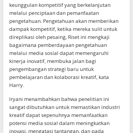
keunggulan kompetitif yang berkelanjutan
melalui penciptaan dan pemanfaatan
pengetahuan. Pengetahuan akan memberikan
dampak kompetitif, ketika mereka sulit untuk
direplikasi oleh pesaing, Riset ini mengkaji
bagaimana pemberdayaan pengetahuan
melalui media sosial dapat memengaruhi
kinerja inovatif, membuka jalan bagi
pengembangan strategi baru untuk
pembelajaran dan kolaborasi kreatif, kata
Harry.
Iryani menambahkan bahwa penelitian ini
sangat dibutuhkan untuk memastikan industri
kreatif dapat sepenuhnya memanfaatkan
potensi media sosial dalam meningkatkan
inovasi, mengatasi tantangan, dan pada