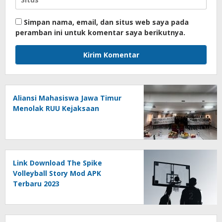
Simpan nama, email, dan situs web saya pada
peramban ini untuk komentar saya berikutnya.
Aliansi Mahasiswa Jawa Timur
Menolak RUU Kejaksaan
Link Download The Spike
Volleyball Story Mod APK
Terbaru 2023