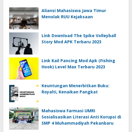
Aliansi Mahasiswa Jawa Timur
Menolak RUU Kejaksaan
Link Download The Spike Volleyball
Story Mod APK Terbaru 2023
Link Kail Pancing Mod Apk (Fishing
Hook) Level Max Terbaru 2023
Keuntungan Menerbitkan Buku:
Royalti, Kenaikan Pangkat
Mahasiswa Farmasi UMRI
Sosialisasikan Literasi Anti Korupsi di
SMP 4 Muhammadiyah Pekanbaru