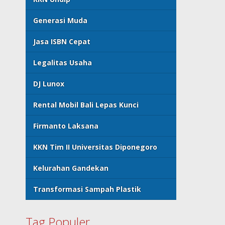
Generasi Muda
Jasa ISBN Cepat
Legalitas Usaha
DJ Lunox
Rental Mobil Bali Lepas Kunci
Firmanto Laksana
KKN Tim II Universitas Diponegoro
Kelurahan Gandekan
Transformasi Sampah Plastik
Tag Populer