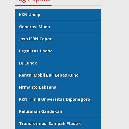
KKN Undip
Generasi Muda
Jasa ISBN Cepat
Legalitas Usaha
DJ Lunox
Rental Mobil Bali Lepas Kunci
Firmanto Laksana
KKN Tim II Universitas Diponegoro
Kelurahan Gandekan
Transformasi Sampah Plastik