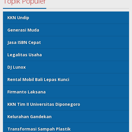
Topik Populer
KKN Undip
Generasi Muda
Jasa ISBN Cepat
Legalitas Usaha
DJ Lunox
Rental Mobil Bali Lepas Kunci
Firmanto Laksana
KKN Tim II Universitas Diponegoro
Kelurahan Gandekan
Transformasi Sampah Plastik