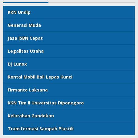
KKN Undip
Generasi Muda
Jasa ISBN Cepat
Legalitas Usaha
DJ Lunox
Rental Mobil Bali Lepas Kunci
Firmanto Laksana
KKN Tim II Universitas Diponegoro
Kelurahan Gandekan
Transformasi Sampah Plastik