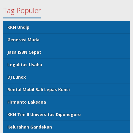
Tag Populer
KKN Undip
Generasi Muda
Jasa ISBN Cepat
Legalitas Usaha
DJ Lunox
Rental Mobil Bali Lepas Kunci
Firmanto Laksana
KKN Tim II Universitas Diponegoro
Kelurahan Gandekan