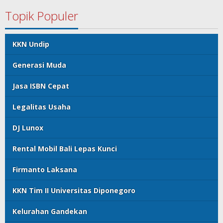
Topik Populer
KKN Undip
Generasi Muda
Jasa ISBN Cepat
Legalitas Usaha
DJ Lunox
Rental Mobil Bali Lepas Kunci
Firmanto Laksana
KKN Tim II Universitas Diponegoro
Kelurahan Gandekan