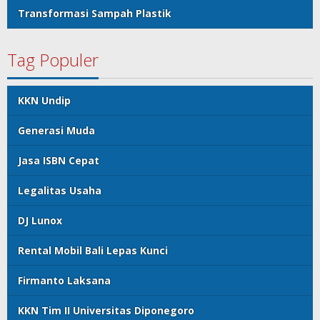
Transformasi Sampah Plastik
Tag Populer
KKN Undip
Generasi Muda
Jasa ISBN Cepat
Legalitas Usaha
DJ Lunox
Rental Mobil Bali Lepas Kunci
Firmanto Laksana
KKN Tim II Universitas Diponegoro