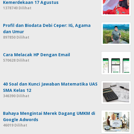
Kemerdekaan 17 Agustus
1378740 Dilihat
Profil dan Biodata Debi Ceper: IG, Agama
dan Umur
897850 Dilihat
Cara Melacak HP Dengan Email
570628 Dilihat
40 Soal dan Kunci Jawaban Matematika UAS
SMA Kelas 12
346390 Dilihat
Bahaya Mengintai Merek Dagang UMKM di
Google Adwords
46019 Dilihat