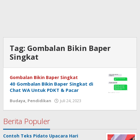
Tag:
Gombalan Bikin Baper
Singkat
Gombalan Bikin Baper Singkat
40 Gombalan Bikin Baper Singkat di
Chat WA Untuk PDKT & Pacar
Budaya
,
Pendidikan
Juli 24, 2023
oleh
admin
Berita Populer
Contoh Teks Pidato Upacara Hari