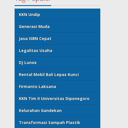
KKN Undip
Generasi Muda
Jasa ISBN Cepat
Legalitas Usaha
DJ Lunox
Rental Mobil Bali Lepas Kunci
Firmanto Laksana
KKN Tim II Universitas Diponegoro
Kelurahan Gandekan
Transformasi Sampah Plastik