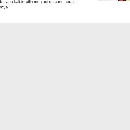
berapa kali terpilih menjadi duta membuat
annya