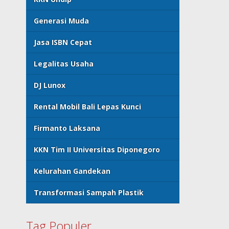
Generasi Muda
Jasa ISBN Cepat
Legalitas Usaha
DJ Lunox
Rental Mobil Bali Lepas Kunci
Firmanto Laksana
KKN Tim II Universitas Diponegoro
Kelurahan Gandekan
Transformasi Sampah Plastik
Tag Populer