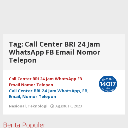
Tag:
Call Center BRI 24 Jam
WhatsApp FB Email Nomor
Telepon
Call Center BRI 24 Jam WhatsApp FB
Email Nomor Telepon
Call Center BRI 24 Jam WhatsApp, FB,
Email, Nomor Telepon
Nasional
,
Teknologi
Agustus 6, 2023
oleh
admin
Berita Populer