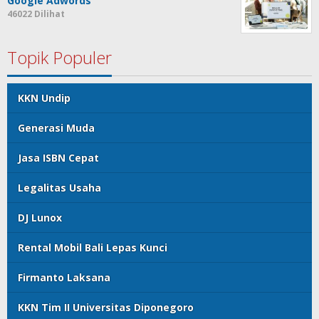
Google Adwords
46022 Dilihat
Topik Populer
KKN Undip
Generasi Muda
Jasa ISBN Cepat
Legalitas Usaha
DJ Lunox
Rental Mobil Bali Lepas Kunci
Firmanto Laksana
KKN Tim II Universitas Diponegoro