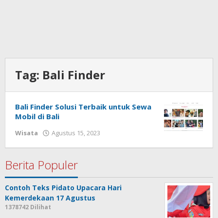
Tag:
Bali Finder
Bali Finder Solusi Terbaik untuk Sewa
Mobil di Bali
Wisata
Agustus 15, 2023
oleh
admin
Berita Populer
Contoh Teks Pidato Upacara Hari
Kemerdekaan 17 Agustus
1378742 Dilihat