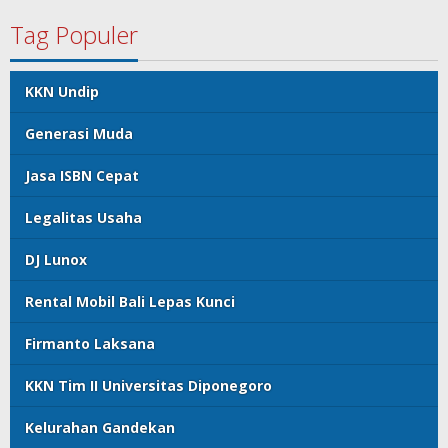
Tag Populer
KKN Undip
Generasi Muda
Jasa ISBN Cepat
Legalitas Usaha
DJ Lunox
Rental Mobil Bali Lepas Kunci
Firmanto Laksana
KKN Tim II Universitas Diponegoro
Kelurahan Gandekan