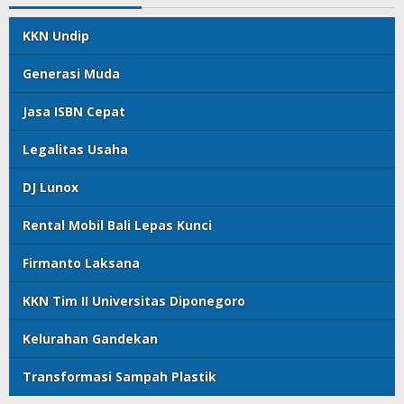
KKN Undip
Generasi Muda
Jasa ISBN Cepat
Legalitas Usaha
DJ Lunox
Rental Mobil Bali Lepas Kunci
Firmanto Laksana
KKN Tim II Universitas Diponegoro
Kelurahan Gandekan
Transformasi Sampah Plastik