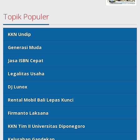
Topik Populer
KKN Undip
Generasi Muda
Jasa ISBN Cepat
Legalitas Usaha
DJ Lunox
Rental Mobil Bali Lepas Kunci
Firmanto Laksana
KKN Tim II Universitas Diponegoro
Kelurahan Gandekan