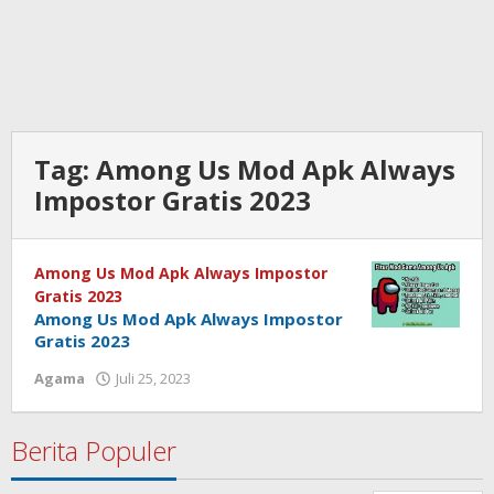
Tag:
Among Us Mod Apk Always
Impostor Gratis 2023
Among Us Mod Apk Always Impostor
Gratis 2023
Among Us Mod Apk Always Impostor
Gratis 2023
Agama
Juli 25, 2023
oleh
admin
Berita Populer