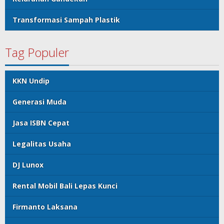
Transformasi Sampah Plastik
Tag Populer
KKN Undip
Generasi Muda
Jasa ISBN Cepat
Legalitas Usaha
DJ Lunox
Rental Mobil Bali Lepas Kunci
Firmanto Laksana