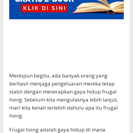
Meskipun begitu, ada banyak orang yang
berhasil menjaga pengeluaran mereka tetap
stabil dengan menerapkan gaya hidup frugal
living. Sebelum kita mengulasnya lebih lanjut,
mari kita kenali terlebih dahulu apa itu frugal
living.
Frugal living adalah gaya hidup di mana