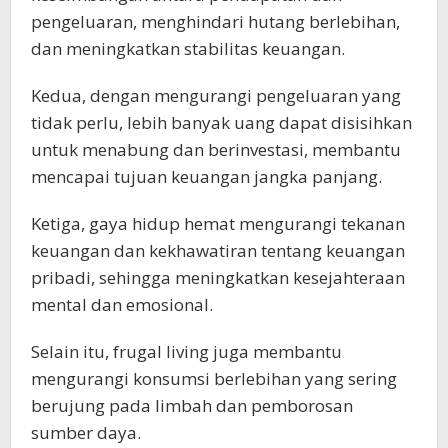
pengeluaran, menghindari hutang berlebihan,
dan meningkatkan stabilitas keuangan.
Kedua, dengan mengurangi pengeluaran yang
tidak perlu, lebih banyak uang dapat disisihkan
untuk menabung dan berinvestasi, membantu
mencapai tujuan keuangan jangka panjang.
Ketiga, gaya hidup hemat mengurangi tekanan
keuangan dan kekhawatiran tentang keuangan
pribadi, sehingga meningkatkan kesejahteraan
mental dan emosional.
Selain itu, frugal living juga membantu
mengurangi konsumsi berlebihan yang sering
berujung pada limbah dan pemborosan
sumber daya.