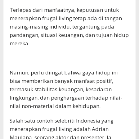
Terlepas dari manfaatnya, keputusan untuk
menerapkan frugal living tetap ada di tangan
masing-masing individu, tergantung pada
pandangan, situasi keuangan, dan tujuan hidup
mereka.
Namun, perlu diingat bahwa gaya hidup ini
bisa memberikan banyak manfaat positif,
termasuk stabilitas keuangan, kesadaran
lingkungan, dan penghargaan terhadap nilai-
nilai non-material dalam kehidupan.
Salah satu contoh selebriti Indonesia yang
menerapkan frugal living adalah Adrian
Maulana, seorang aktor dan presenter. Ia