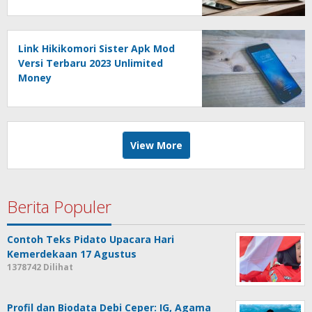
Link Hikikomori Sister Apk Mod
Versi Terbaru 2023 Unlimited
Money
View More
Berita Populer
Contoh Teks Pidato Upacara Hari
Kemerdekaan 17 Agustus
1378742 Dilihat
Profil dan Biodata Debi Ceper: IG, Agama