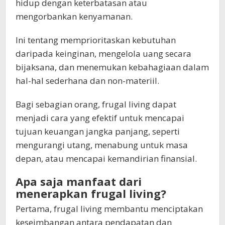
hidup dengan keterbatasan atau
mengorbankan kenyamanan.
Ini tentang memprioritaskan kebutuhan
daripada keinginan, mengelola uang secara
bijaksana, dan menemukan kebahagiaan dalam
hal-hal sederhana dan non-materiil.
Bagi sebagian orang, frugal living dapat
menjadi cara yang efektif untuk mencapai
tujuan keuangan jangka panjang, seperti
mengurangi utang, menabung untuk masa
depan, atau mencapai kemandirian finansial.
Apa saja manfaat dari
menerapkan frugal living?
Pertama, frugal living membantu menciptakan
keseimbangan antara pendapatan dan