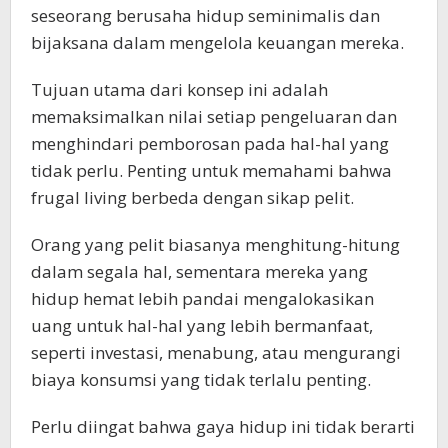
seseorang berusaha hidup seminimalis dan
bijaksana dalam mengelola keuangan mereka.
Tujuan utama dari konsep ini adalah
memaksimalkan nilai setiap pengeluaran dan
menghindari pemborosan pada hal-hal yang
tidak perlu. Penting untuk memahami bahwa
frugal living berbeda dengan sikap pelit.
Orang yang pelit biasanya menghitung-hitung
dalam segala hal, sementara mereka yang
hidup hemat lebih pandai mengalokasikan
uang untuk hal-hal yang lebih bermanfaat,
seperti investasi, menabung, atau mengurangi
biaya konsumsi yang tidak terlalu penting.
Perlu diingat bahwa gaya hidup ini tidak berarti