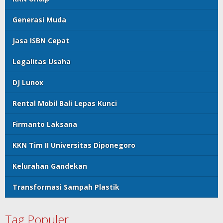
Generasi Muda
Jasa ISBN Cepat
Legalitas Usaha
DJ Lunox
Rental Mobil Bali Lepas Kunci
Firmanto Laksana
KKN Tim II Universitas Diponegoro
Kelurahan Gandekan
Transformasi Sampah Plastik
Tag Populer