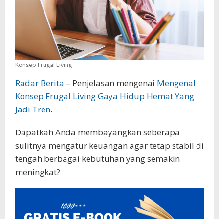
Konsep Frugal Living
Radar Berita
– Penjelasan mengenai
Mengenal
Konsep Frugal Living Gaya Hidup Hemat Yang
Jadi Tren
.
Dapatkah Anda membayangkan seberapa
sulitnya mengatur keuangan agar tetap stabil di
tengah berbagai kebutuhan yang semakin
meningkat?