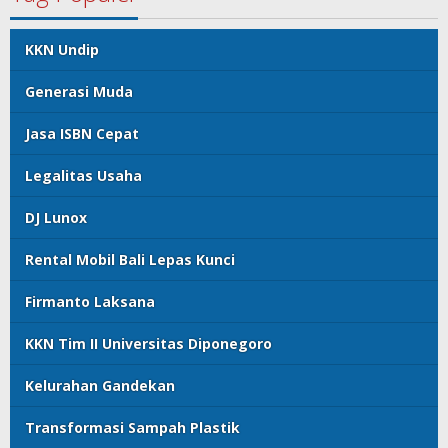
KKN Undip
Generasi Muda
Jasa ISBN Cepat
Legalitas Usaha
DJ Lunox
Rental Mobil Bali Lepas Kunci
Firmanto Laksana
KKN Tim II Universitas Diponegoro
Kelurahan Gandekan
Transformasi Sampah Plastik