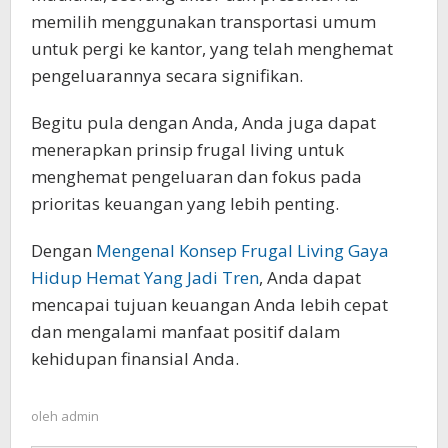
memilih menggunakan transportasi umum
untuk pergi ke kantor, yang telah menghemat
pengeluarannya secara signifikan.
Begitu pula dengan Anda, Anda juga dapat
menerapkan prinsip frugal living untuk
menghemat pengeluaran dan fokus pada
prioritas keuangan yang lebih penting.
Dengan
Mengenal Konsep Frugal Living Gaya
Hidup Hemat Yang Jadi Tren
, Anda dapat
mencapai tujuan keuangan Anda lebih cepat
dan mengalami manfaat positif dalam
kehidupan finansial Anda.
oleh
admin