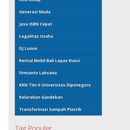
Generasi Muda
Jasa ISBN Cepat
Legalitas Usaha
DJ Lunox
Rental Mobil Bali Lepas Kunci
Firmanto Laksana
KKN Tim II Universitas Diponegoro
Kelurahan Gandekan
Transformasi Sampah Plastik
Tag Populer