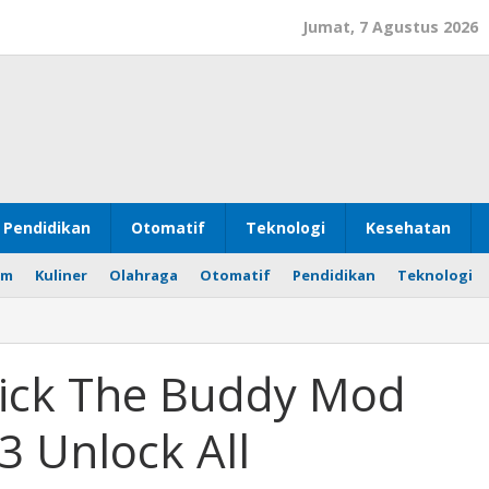
Jumat, 7 Agustus 2026
Pendidikan
Otomatif
Teknologi
Kesehatan
om
Kuliner
Olahraga
Otomatif
Pendidikan
Teknologi
ick The Buddy Mod
3 Unlock All