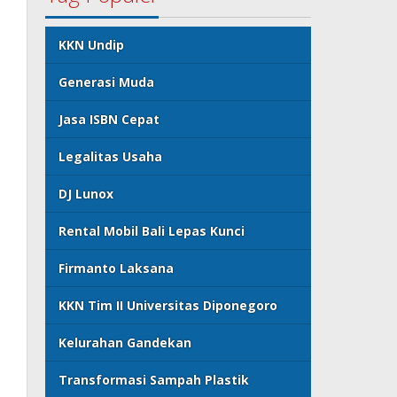
KKN Undip
Generasi Muda
Jasa ISBN Cepat
Legalitas Usaha
DJ Lunox
Rental Mobil Bali Lepas Kunci
Firmanto Laksana
KKN Tim II Universitas Diponegoro
Kelurahan Gandekan
Transformasi Sampah Plastik