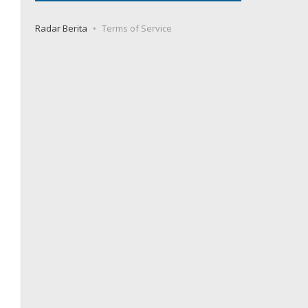
Radar Berita
Terms of Service