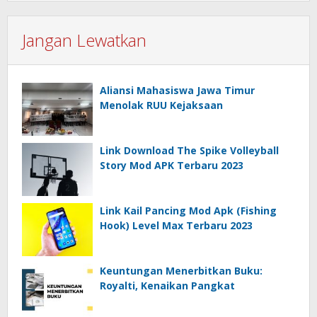
Jangan Lewatkan
Aliansi Mahasiswa Jawa Timur
Menolak RUU Kejaksaan
Link Download The Spike Volleyball
Story Mod APK Terbaru 2023
Link Kail Pancing Mod Apk (Fishing
Hook) Level Max Terbaru 2023
Keuntungan Menerbitkan Buku:
Royalti, Kenaikan Pangkat