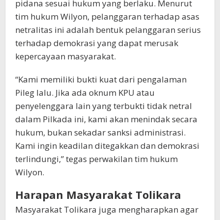
pidana sesuai hukum yang berlaku. Menurut
tim hukum Wilyon, pelanggaran terhadap asas
netralitas ini adalah bentuk pelanggaran serius
terhadap demokrasi yang dapat merusak
kepercayaan masyarakat.
“Kami memiliki bukti kuat dari pengalaman
Pileg lalu. Jika ada oknum KPU atau
penyelenggara lain yang terbukti tidak netral
dalam Pilkada ini, kami akan menindak secara
hukum, bukan sekadar sanksi administrasi.
Kami ingin keadilan ditegakkan dan demokrasi
terlindungi,” tegas perwakilan tim hukum
Wilyon.
Harapan Masyarakat Tolikara
Masyarakat Tolikara juga mengharapkan agar