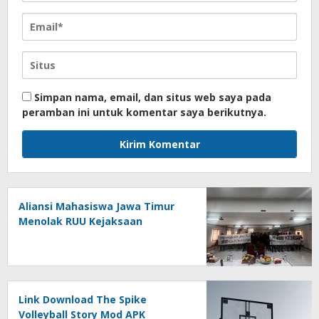
Simpan nama, email, dan situs web saya pada
peramban ini untuk komentar saya berikutnya.
Aliansi Mahasiswa Jawa Timur
Menolak RUU Kejaksaan
Link Download The Spike
Volleyball Story Mod APK