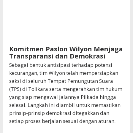
Komitmen Paslon Wilyon Menjaga
Transparansi dan Demokrasi
Sebagai bentuk antisipasi terhadap potensi
kecurangan, tim Wilyon telah mempersiapkan
saksi di seluruh Tempat Pemungutan Suara
(TPS) di Tolikara serta mengerahkan tim hukum
yang siap mengawal jalannya Pilkada hingga
selesai. Langkah ini diambil untuk memastikan
prinsip-prinsip demokrasi ditegakkan dan
setiap proses berjalan sesuai dengan aturan.