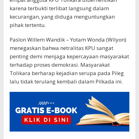
karena terbukti terlibat langsung dalam
kecurangan, yang diduga menguntungkan
pihak tertentu.
Paslon Willem Wandik – Yotam Wonda (Wilyon)
menegaskan bahwa netralitas KPU sangat
penting demi menjaga kepercayaan masyarakat
terhadap proses demokrasi. Masyarakat
Tolikara berharap kejadian serupa pada Pileg
lalu tidak terulang kembali dalam Pilkada ini.