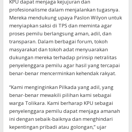
KPU dapat menjaga kejujuran dan
profesionalisme dalam menjalankan tugasnya.
Mereka mendukung upaya Paslon Wilyon untuk
menyiapkan saksi di TPS dan meminta agar
proses pemilu berlangsung aman, adil, dan
transparan. Dalam berbagai forum, tokoh
masyarakat dan tokoh adat menyuarakan
dukungan mereka terhadap prinsip netralitas
penyelenggara pemilu agar hasil yang tercapai
benar-benar mencerminkan kehendak rakyat.
“Kami menginginkan Pilkada yang adil, yang
benar-benar mewakili pilihan kami sebagai
warga Tolikara. Kami berharap KPU sebagai
penyelenggara pemilu dapat menjaga amanah
ini dengan sebaik-baiknya dan menghindari
kepentingan pribadi atau golongan,” ujar