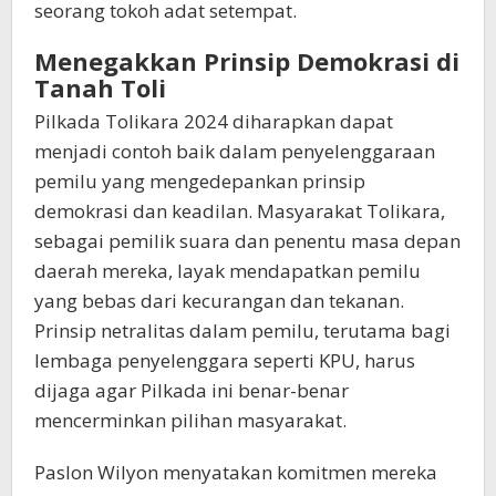
seorang tokoh adat setempat.
Menegakkan Prinsip Demokrasi di
Tanah Toli
Pilkada Tolikara 2024 diharapkan dapat
menjadi contoh baik dalam penyelenggaraan
pemilu yang mengedepankan prinsip
demokrasi dan keadilan. Masyarakat Tolikara,
sebagai pemilik suara dan penentu masa depan
daerah mereka, layak mendapatkan pemilu
yang bebas dari kecurangan dan tekanan.
Prinsip netralitas dalam pemilu, terutama bagi
lembaga penyelenggara seperti KPU, harus
dijaga agar Pilkada ini benar-benar
mencerminkan pilihan masyarakat.
Paslon Wilyon menyatakan komitmen mereka