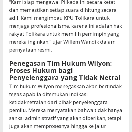
“Kami siap mengawal Pilkada ini secara ketat
dan memastikan setiap suara dihitung secara
adil. Kami mengimbau KPU Tolikara untuk
menjaga profesionalisme, karena ini adalah hak
rakyat Tolikara untuk memilih pemimpin yang
mereka inginkan,” ujar Willem Wandik dalam
pernyataan resmi.
Penegasan Tim Hukum Wilyon:
Proses Hukum bagi
Penyelenggara yang Tidak Netral
Tim hukum Wilyon menegaskan akan bertindak
tegas apabila ditemukan indikasi
ketidaknetralan dari pihak penyelenggara
pemilu. Mereka menyatakan bahwa tidak hanya
sanksi administratif yang akan diberikan, tetapi
juga akan memprosesnya hingga ke jalur