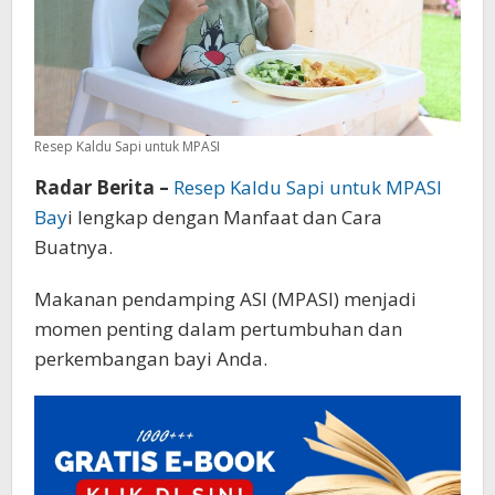
Resep Kaldu Sapi untuk MPASI
Radar Berita –
Resep Kaldu Sapi untuk MPASI
Bay
i lengkap dengan Manfaat dan Cara
Buatnya.
Makanan pendamping ASI (MPASI) menjadi
momen penting dalam pertumbuhan dan
perkembangan bayi Anda.