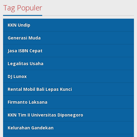
Tag Populer
KKN Undip
Generasi Muda
Jasa ISBN Cepat
Legalitas Usaha
DJ Lunox
Rental Mobil Bali Lepas Kunci
Firmanto Laksana
KKN Tim II Universitas Diponegoro
Kelurahan Gandekan