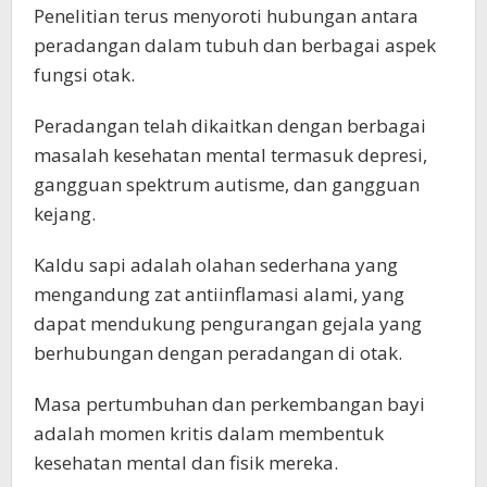
Penelitian terus menyoroti hubungan antara
peradangan dalam tubuh dan berbagai aspek
fungsi otak.
Peradangan telah dikaitkan dengan berbagai
masalah kesehatan mental termasuk depresi,
gangguan spektrum autisme, dan gangguan
kejang.
Kaldu sapi adalah olahan sederhana yang
mengandung zat antiinflamasi alami, yang
dapat mendukung pengurangan gejala yang
berhubungan dengan peradangan di otak.
Masa pertumbuhan dan perkembangan bayi
adalah momen kritis dalam membentuk
kesehatan mental dan fisik mereka.