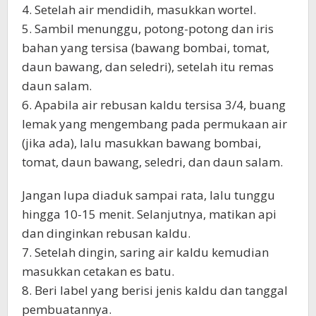
4. Setelah air mendidih, masukkan wortel.
5. Sambil menunggu, potong-potong dan iris
bahan yang tersisa (bawang bombai, tomat,
daun bawang, dan seledri), setelah itu remas
daun salam.
6. Apabila air rebusan kaldu tersisa 3/4, buang
lemak yang mengembang pada permukaan air
(jika ada), lalu masukkan bawang bombai,
tomat, daun bawang, seledri, dan daun salam.
Jangan lupa diaduk sampai rata, lalu tunggu
hingga 10-15 menit. Selanjutnya, matikan api
dan dinginkan rebusan kaldu.
7. Setelah dingin, saring air kaldu kemudian
masukkan cetakan es batu.
8. Beri label yang berisi jenis kaldu dan tanggal
pembuatannya.