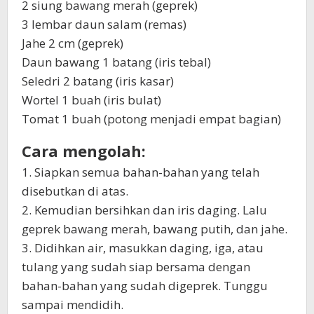
2 siung bawang merah (geprek)
3 lembar daun salam (remas)
Jahe 2 cm (geprek)
Daun bawang 1 batang (iris tebal)
Seledri 2 batang (iris kasar)
Wortel 1 buah (iris bulat)
Tomat 1 buah (potong menjadi empat bagian)
Cara mengolah:
1. Siapkan semua bahan-bahan yang telah
disebutkan di atas.
2. Kemudian bersihkan dan iris daging. Lalu
geprek bawang merah, bawang putih, dan jahe.
3. Didihkan air, masukkan daging, iga, atau
tulang yang sudah siap bersama dengan
bahan-bahan yang sudah digeprek. Tunggu
sampai mendidih.