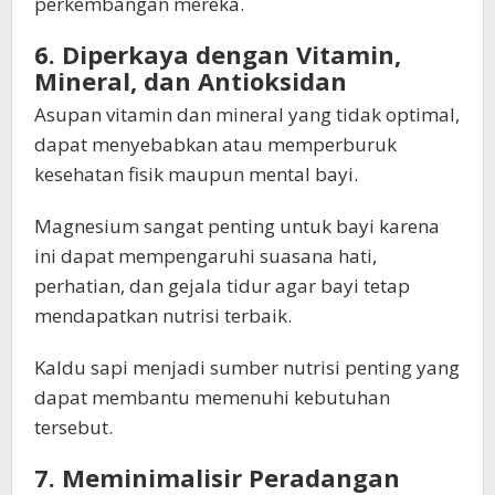
perkembangan mereka.
6. Diperkaya dengan Vitamin,
Mineral, dan Antioksidan
Asupan vitamin dan mineral yang tidak optimal,
dapat menyebabkan atau memperburuk
kesehatan fisik maupun mental bayi.
Magnesium sangat penting untuk bayi karena
ini dapat mempengaruhi suasana hati,
perhatian, dan gejala tidur agar bayi tetap
mendapatkan nutrisi terbaik.
Kaldu sapi menjadi sumber nutrisi penting yang
dapat membantu memenuhi kebutuhan
tersebut.
7. Meminimalisir Peradangan