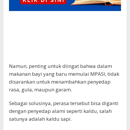
Namun, penting untuk diingat bahwa dalam
makanan bayi yang baru memulai MPASI, tidak
disarankan untuk menambahkan penyedap
rasa, gula, maupun garam.
Sebagai solusinya, perasa tersebut bisa diganti
dengan penyedap alami seperti kaldu, salah
satunya adalah kaldu sapi.