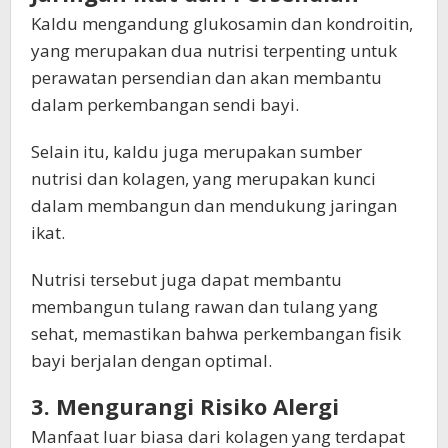
Kaldu mengandung glukosamin dan kondroitin,
yang merupakan dua nutrisi terpenting untuk
perawatan persendian dan akan membantu
dalam perkembangan sendi bayi.
Selain itu, kaldu juga merupakan sumber
nutrisi dan kolagen, yang merupakan kunci
dalam membangun dan mendukung jaringan
ikat.
Nutrisi tersebut juga dapat membantu
membangun tulang rawan dan tulang yang
sehat, memastikan bahwa perkembangan fisik
bayi berjalan dengan optimal.
3. Mengurangi Risiko Alergi
Manfaat luar biasa dari kolagen yang terdapat