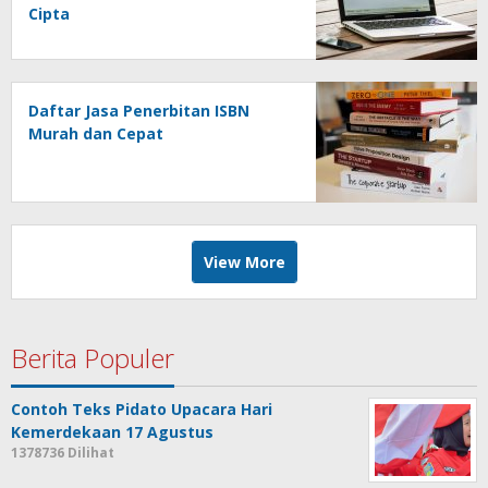
Cipta
Daftar Jasa Penerbitan ISBN
Murah dan Cepat
View More
Berita Populer
Contoh Teks Pidato Upacara Hari
Kemerdekaan 17 Agustus
1378736 Dilihat