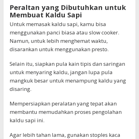
Peraltan yang Dibutuhkan untuk
Membuat Kaldu Sapi
Untuk memasak kaldu sapi, kamu bisa
menggunakan panci biasa atau slow cooker.
Namun, untuk lebih menghemat waktu,
disarankan untuk menggunakan presto.
Selain itu, siapkan pula kain tipis dan saringan
untuk menyaring kaldu, jangan lupa pula
mangkuk besar untuk menampung kaldu yang
disaring.
Mempersiapkan peralatan yang tepat akan
membantu memudahkan proses pengolahan
kaldu sapi ini.
Agar lebih tahan lama, gunakan stoples kaca