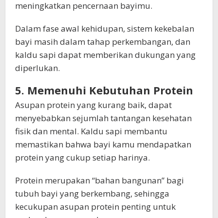
meningkatkan pencernaan bayimu.
Dalam fase awal kehidupan, sistem kekebalan
bayi masih dalam tahap perkembangan, dan
kaldu sapi dapat memberikan dukungan yang
diperlukan.
5. Memenuhi Kebutuhan Protein
Asupan protein yang kurang baik, dapat
menyebabkan sejumlah tantangan kesehatan
fisik dan mental. Kaldu sapi membantu
memastikan bahwa bayi kamu mendapatkan
protein yang cukup setiap harinya.
Protein merupakan “bahan bangunan” bagi
tubuh bayi yang berkembang, sehingga
kecukupan asupan protein penting untuk