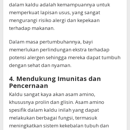
dalam kaldu adalah kemampuannya untuk
memperkuat lapisan usus, yang sangat
mengurangi risiko alergi dan kepekaan
terhadap makanan.
Dalam masa pertumbuhannya, bayi
memerlukan perlindungan ekstra terhadap
potensi alergen sehingga mereka dapat tumbuh
dengan sehat dan nyaman.
4. Mendukung Imunitas dan
Pencernaan
Kaldu sangat kaya akan asam amino,
khususnya prolin dan glisin. Asam amino
spesifik dalam kaldu inilah yang dapat
melakukan berbagai fungsi, termasuk
meningkatkan sistem kekebalan tubuh dan