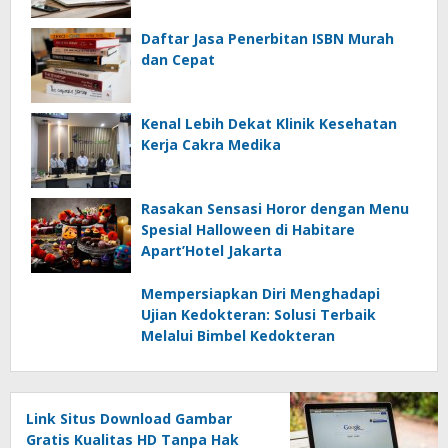
Daftar Jasa Penerbitan ISBN Murah
dan Cepat
Kenal Lebih Dekat Klinik Kesehatan
Kerja Cakra Medika
Rasakan Sensasi Horor dengan Menu
Spesial Halloween di Habitare
Apart’Hotel Jakarta
Mempersiapkan Diri Menghadapi
Ujian Kedokteran: Solusi Terbaik
Melalui Bimbel Kedokteran
Link Situs Download Gambar
Gratis Kualitas HD Tanpa Hak