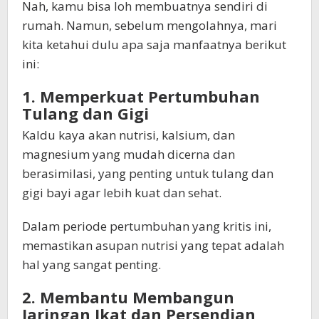
Nah, kamu bisa loh membuatnya sendiri di
rumah. Namun, sebelum mengolahnya, mari
kita ketahui dulu apa saja manfaatnya berikut
ini:
1. Memperkuat Pertumbuhan
Tulang dan Gigi
Kaldu kaya akan nutrisi, kalsium, dan
magnesium yang mudah dicerna dan
berasimilasi, yang penting untuk tulang dan
gigi bayi agar lebih kuat dan sehat.
Dalam periode pertumbuhan yang kritis ini,
memastikan asupan nutrisi yang tepat adalah
hal yang sangat penting.
2. Membantu Membangun
Jaringan Ikat dan Persendian