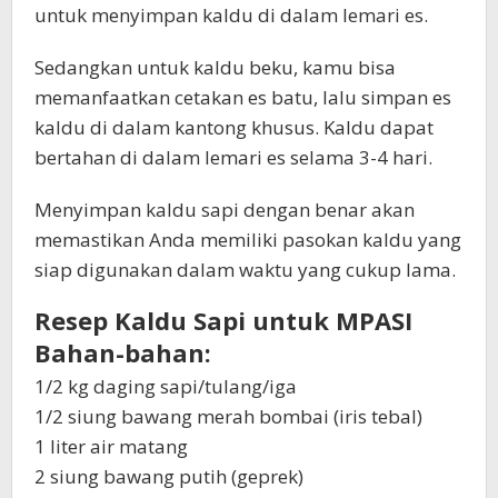
untuk menyimpan kaldu di dalam lemari es.
Sedangkan untuk kaldu beku, kamu bisa
memanfaatkan cetakan es batu, lalu simpan es
kaldu di dalam kantong khusus. Kaldu dapat
bertahan di dalam lemari es selama 3-4 hari.
Menyimpan kaldu sapi dengan benar akan
memastikan Anda memiliki pasokan kaldu yang
siap digunakan dalam waktu yang cukup lama.
Resep Kaldu Sapi untuk MPASI
Bahan-bahan:
1/2 kg daging sapi/tulang/iga
1/2 siung bawang merah bombai (iris tebal)
1 liter air matang
2 siung bawang putih (geprek)