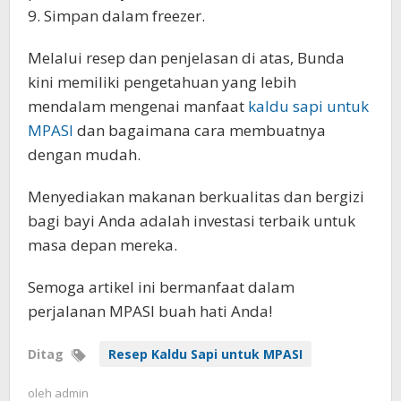
9. Simpan dalam freezer.
Melalui resep dan penjelasan di atas, Bunda
kini memiliki pengetahuan yang lebih
mendalam mengenai manfaat
kaldu sapi untuk
MPASI
dan bagaimana cara membuatnya
dengan mudah.
Menyediakan makanan berkualitas dan bergizi
bagi bayi Anda adalah investasi terbaik untuk
masa depan mereka.
Semoga artikel ini bermanfaat dalam
perjalanan MPASI buah hati Anda!
Ditag
Resep Kaldu Sapi untuk MPASI
oleh
admin