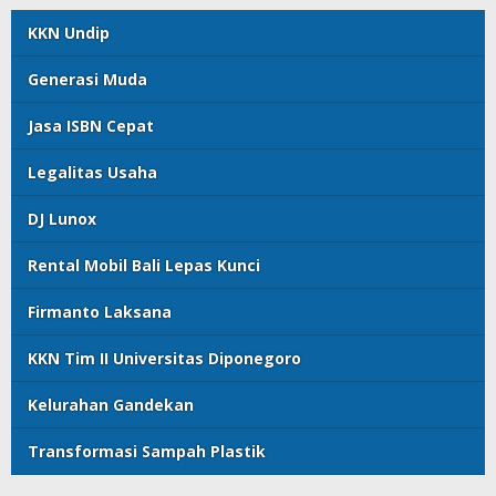
KKN Undip
Generasi Muda
Jasa ISBN Cepat
Legalitas Usaha
DJ Lunox
Rental Mobil Bali Lepas Kunci
Firmanto Laksana
KKN Tim II Universitas Diponegoro
Kelurahan Gandekan
Transformasi Sampah Plastik