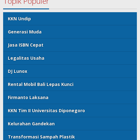
Topik Populer
KKN Undip
Generasi Muda
Jasa ISBN Cepat
Legalitas Usaha
DJ Lunox
Rental Mobil Bali Lepas Kunci
Firmanto Laksana
KKN Tim II Universitas Diponegoro
Kelurahan Gandekan
Transformasi Sampah Plastik