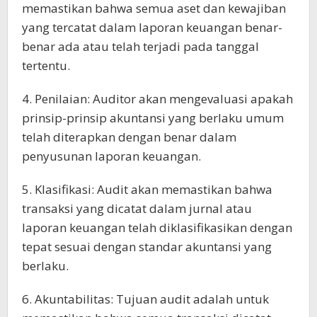
memastikan bahwa semua aset dan kewajiban
yang tercatat dalam laporan keuangan benar-
benar ada atau telah terjadi pada tanggal
tertentu.
4. Penilaian: Auditor akan mengevaluasi apakah
prinsip-prinsip akuntansi yang berlaku umum
telah diterapkan dengan benar dalam
penyusunan laporan keuangan.
5. Klasifikasi: Audit akan memastikan bahwa
transaksi yang dicatat dalam jurnal atau
laporan keuangan telah diklasifikasikan dengan
tepat sesuai dengan standar akuntansi yang
berlaku.
6. Akuntabilitas: Tujuan audit adalah untuk