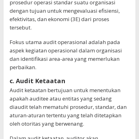
prosedur operasi standar suatu organisasi
dengan tujuan untuk mengevaluasi efisiensi,
efektivitas, dan ekonomi (3E) dari proses
tersebut.
Fokus utama audit operasional adalah pada
aspek kegiatan operasional dalam organisasi
dan identifikasi area-area yang memerlukan
perbaikan.
c. Audit Ketaatan
Audit ketaatan bertujuan untuk menentukan
apakah auditee atau entitas yang sedang
diaudit telah mematuhi prosedur, standar, dan
aturan-aturan tertentu yang telah ditetapkan
oleh otoritas yang berwenang.
Dalam audit ketaatan, auditor akan