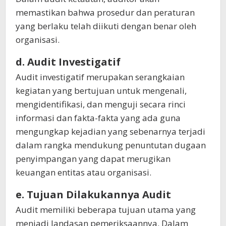
memastikan bahwa prosedur dan peraturan
yang berlaku telah diikuti dengan benar oleh
organisasi.
d. Audit Investigatif
Audit investigatif merupakan serangkaian
kegiatan yang bertujuan untuk mengenali,
mengidentifikasi, dan menguji secara rinci
informasi dan fakta-fakta yang ada guna
mengungkap kejadian yang sebenarnya terjadi
dalam rangka mendukung penuntutan dugaan
penyimpangan yang dapat merugikan
keuangan entitas atau organisasi.
e. Tujuan Dilakukannya Audit
Audit memiliki beberapa tujuan utama yang
menjadi landasan pemeriksaannya. Dalam