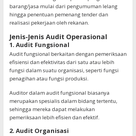
barang/jasa mulai dari pengumuman lelang
hingga penentuan pemenang tender dan
realisasi pekerjaan oleh rekanan.
Jenis-Jenis Audit Operasional
1. Audit Fungsional
Audit fungsional berkaitan dengan pemeriksaan
efisiensi dan efektivitas dari satu atau lebih
fungsi dalam suatu organisasi, seperti fungsi
penagihan atau fungsi produksi.
Auditor dalam audit fungsional biasanya
merupakan spesialis dalam bidang tertentu,
sehingga mereka dapat melakukan
pemeriksaan lebih efisien dan efektif.
2. Audit Organisasi