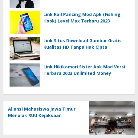
Link Kail Pancing Mod Apk (Fishing
Hook) Level Max Terbaru 2023
Link Situs Download Gambar Gratis
Kualitas HD Tanpa Hak Cipta
Link Hikikomori Sister Apk Mod Versi
Terbaru 2023 Unlimited Money
Aliansi Mahasiswa Jawa Timur
Menolak RUU Kejaksaan