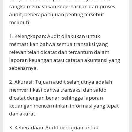
rangka memastikan keberhasilan dari proses
audit, beberapa tujuan penting tersebut
meliputi:
1. Kelengkapan: Audit dilakukan untuk
memastikan bahwa semua transaksi yang
relevan telah dicatat dan tercantum dalam
laporan keuangan atau catatan akuntansi yang
sebenarnya.
2. Akurasi: Tujuan audit selanjutnya adalah
memverifikasi bahwa transaksi dan saldo
dicatat dengan benar, sehingga laporan
keuangan mencerminkan informasi yang tepat
dan akurat.
3. Keberadaan: Audit bertujuan untuk