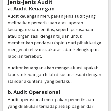
Jenis-Jenis Audit
a. Audit Keuangan
Audit keuangan merupakan jenis audit yang
melibatkan pemeriksaan atas laporan
keuangan suatu entitas, seperti perusahaan
atau organisasi, dengan tujuan untuk
memberikan pendapat (opini) dari pihak ketiga
mengenai relevansi, akurasi, dan kelengkapan
laporan tersebut.
Auditor keuangan akan mengevaluasi apakah
laporan keuangan telah disusun sesuai dengan
standar akuntansi yang berlaku.
b. Audit Operasional
Audit operasional merupakan pemeriksaan
yang dilakukan terhadap setiap bagian dari