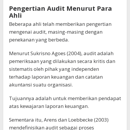
Pengertian Audit Menurut Para
Ahli
Beberapa ahli telah memberikan pengertian
mengenai audit, masing-masing dengan
penekanan yang berbeda.
Menurut Sukrisno Agoes (2004), audit adalah
pemeriksaan yang dilakukan secara kritis dan
sistematis oleh pihak yang independen
terhadap laporan keuangan dan catatan
akuntansi suatu organisasi.
Tujuannya adalah untuk memberikan pendapat
atas kewajaran laporan keuangan.
Sementara itu, Arens dan Loebbecke (2003)
mendefinisikan audit sebagai proses