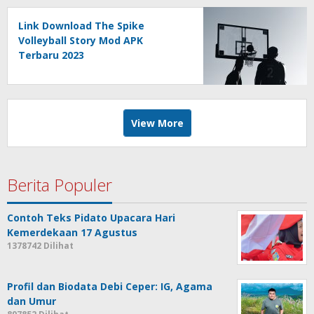
Link Download The Spike
Volleyball Story Mod APK
Terbaru 2023
View More
Berita Populer
Contoh Teks Pidato Upacara Hari
Kemerdekaan 17 Agustus
1378742 Dilihat
Profil dan Biodata Debi Ceper: IG, Agama
dan Umur