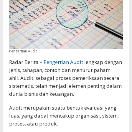
Pengertian Audit
Radar Berita –
Pengertian Audit
lengkap dengan
jenis, tahapan, contoh dan menurut paham
ahli. Audit, sebagai proses pemeriksaan secara
sistematis, telah menjadi elemen penting dalam
dunia bisnis dan keuangan.
Audit merupakan suatu bentuk evaluasi yang
luas, yang dapat mencakup organisasi, sistem,
proses, atau produk.