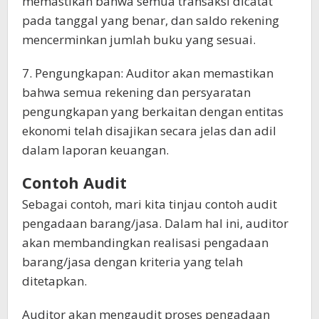
memastikan bahwa semua transaksi dicatat
pada tanggal yang benar, dan saldo rekening
mencerminkan jumlah buku yang sesuai.
7. Pengungkapan: Auditor akan memastikan
bahwa semua rekening dan persyaratan
pengungkapan yang berkaitan dengan entitas
ekonomi telah disajikan secara jelas dan adil
dalam laporan keuangan.
Contoh Audit
Sebagai contoh, mari kita tinjau contoh audit
pengadaan barang/jasa. Dalam hal ini, auditor
akan membandingkan realisasi pengadaan
barang/jasa dengan kriteria yang telah
ditetapkan.
Auditor akan mengaudit proses pengadaan