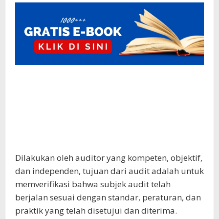
Dilakukan oleh auditor yang kompeten, objektif,
dan independen, tujuan dari audit adalah untuk
memverifikasi bahwa subjek audit telah
berjalan sesuai dengan standar, peraturan, dan
praktik yang telah disetujui dan diterima.