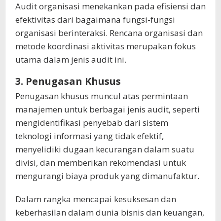
Audit organisasi menekankan pada efisiensi dan
efektivitas dari bagaimana fungsi-fungsi
organisasi berinteraksi. Rencana organisasi dan
metode koordinasi aktivitas merupakan fokus
utama dalam jenis audit ini.
3. Penugasan Khusus
Penugasan khusus muncul atas permintaan
manajemen untuk berbagai jenis audit, seperti
mengidentifikasi penyebab dari sistem
teknologi informasi yang tidak efektif,
menyelidiki dugaan kecurangan dalam suatu
divisi, dan memberikan rekomendasi untuk
mengurangi biaya produk yang dimanufaktur.
Dalam rangka mencapai kesuksesan dan
keberhasilan dalam dunia bisnis dan keuangan,