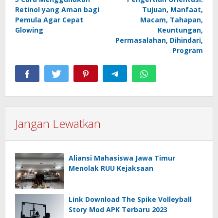
pos
Retinol yang Aman bagi
Tujuan, Manfaat,
Pemula Agar Cepat
Macam, Tahapan,
Glowing
Keuntungan,
Permasalahan, Dihindari,
Program
Jangan Lewatkan
Aliansi Mahasiswa Jawa Timur
Menolak RUU Kejaksaan
Link Download The Spike Volleyball
Story Mod APK Terbaru 2023