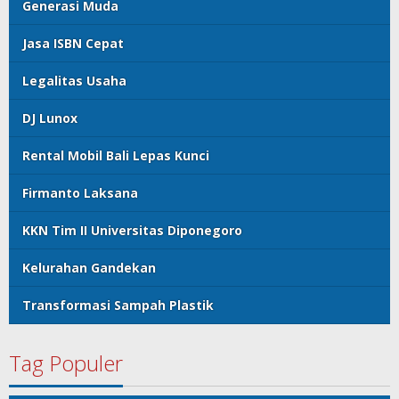
Generasi Muda
Jasa ISBN Cepat
Legalitas Usaha
DJ Lunox
Rental Mobil Bali Lepas Kunci
Firmanto Laksana
KKN Tim II Universitas Diponegoro
Kelurahan Gandekan
Transformasi Sampah Plastik
Tag Populer