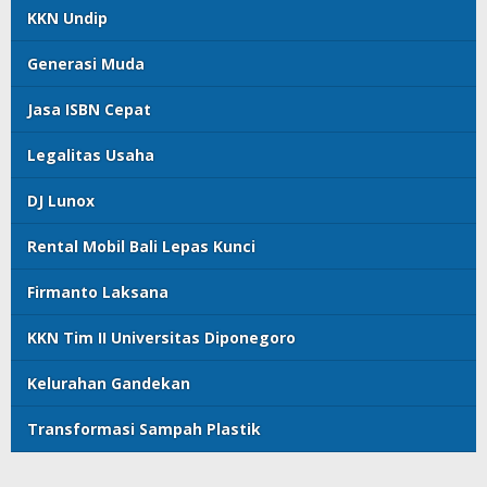
KKN Undip
Generasi Muda
Jasa ISBN Cepat
Legalitas Usaha
DJ Lunox
Rental Mobil Bali Lepas Kunci
Firmanto Laksana
KKN Tim II Universitas Diponegoro
Kelurahan Gandekan
Transformasi Sampah Plastik