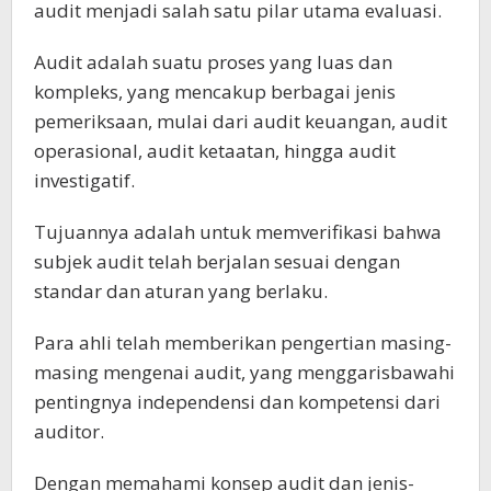
audit menjadi salah satu pilar utama evaluasi.
Audit adalah suatu proses yang luas dan
kompleks, yang mencakup berbagai jenis
pemeriksaan, mulai dari audit keuangan, audit
operasional, audit ketaatan, hingga audit
investigatif.
Tujuannya adalah untuk memverifikasi bahwa
subjek audit telah berjalan sesuai dengan
standar dan aturan yang berlaku.
Para ahli telah memberikan pengertian masing-
masing mengenai audit, yang menggarisbawahi
pentingnya independensi dan kompetensi dari
auditor.
Dengan memahami konsep audit dan jenis-