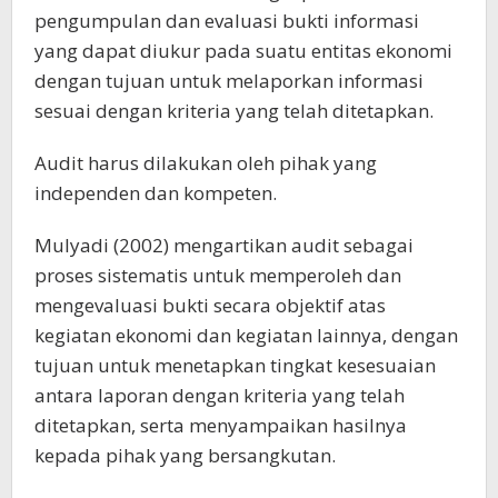
pengumpulan dan evaluasi bukti informasi
yang dapat diukur pada suatu entitas ekonomi
dengan tujuan untuk melaporkan informasi
sesuai dengan kriteria yang telah ditetapkan.
Audit harus dilakukan oleh pihak yang
independen dan kompeten.
Mulyadi (2002) mengartikan audit sebagai
proses sistematis untuk memperoleh dan
mengevaluasi bukti secara objektif atas
kegiatan ekonomi dan kegiatan lainnya, dengan
tujuan untuk menetapkan tingkat kesesuaian
antara laporan dengan kriteria yang telah
ditetapkan, serta menyampaikan hasilnya
kepada pihak yang bersangkutan.