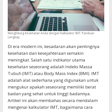
Menghitung Kesehatan Anda dengan Kalkulator IMT: Panduan
Lengkap
Di era modern ini, kesadaran akan pentingnya
kesehatan dan kesejahteraan semakin
meningkat. Salah satu indikator utama
kesehatan seseorang adalah Indeks Massa
Tubuh (IMT) atau Body Mass Index (BMI). IMT
adalah alat sederhana yang digunakan untuk
mengukur apakah seseorang memiliki berat
badan yang sehat untuk tinggi badannya.
Artikel ini akan membahas secara mendalam
mengenai kalkulator IMT, bagaimana cara