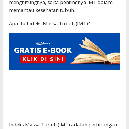
menghitungnya, serta pentingnya IMT dalam
memantau kesehatan tubuh.
Apa Itu Indeks Massa Tubuh (IMT)?
Indeks Massa Tubuh (IMT) adalah perhitungan