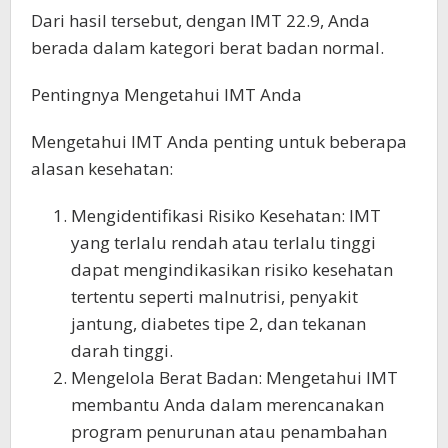
Dari hasil tersebut, dengan IMT 22.9, Anda
berada dalam kategori berat badan normal.
Pentingnya Mengetahui IMT Anda
Mengetahui IMT Anda penting untuk beberapa
alasan kesehatan:
Mengidentifikasi Risiko Kesehatan: IMT
yang terlalu rendah atau terlalu tinggi
dapat mengindikasikan risiko kesehatan
tertentu seperti malnutrisi, penyakit
jantung, diabetes tipe 2, dan tekanan
darah tinggi.
Mengelola Berat Badan: Mengetahui IMT
membantu Anda dalam merencanakan
program penurunan atau penambahan