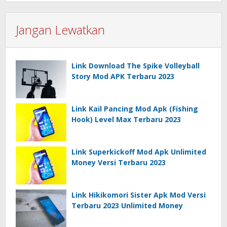
Jangan Lewatkan
Link Download The Spike Volleyball
Story Mod APK Terbaru 2023
Link Kail Pancing Mod Apk (Fishing
Hook) Level Max Terbaru 2023
Link Superkickoff Mod Apk Unlimited
Money Versi Terbaru 2023
Link Hikikomori Sister Apk Mod Versi
Terbaru 2023 Unlimited Money