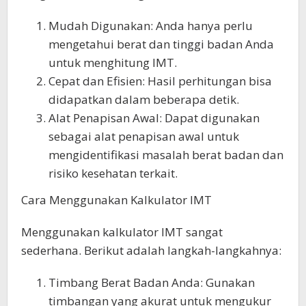
Mudah Digunakan: Anda hanya perlu
mengetahui berat dan tinggi badan Anda
untuk menghitung IMT.
Cepat dan Efisien: Hasil perhitungan bisa
didapatkan dalam beberapa detik.
Alat Penapisan Awal: Dapat digunakan
sebagai alat penapisan awal untuk
mengidentifikasi masalah berat badan dan
risiko kesehatan terkait.
Cara Menggunakan Kalkulator IMT
Menggunakan kalkulator IMT sangat
sederhana. Berikut adalah langkah-langkahnya:
Timbang Berat Badan Anda: Gunakan
timbangan yang akurat untuk mengukur