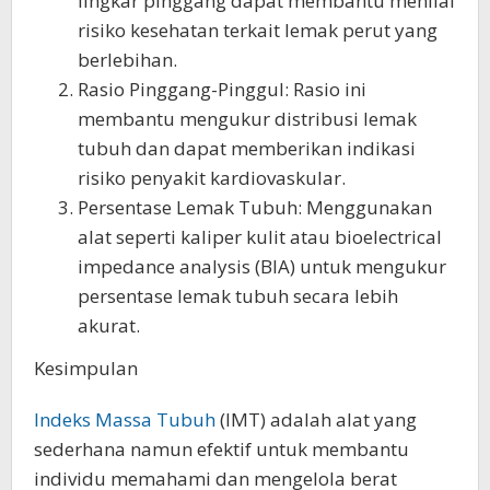
lingkar pinggang dapat membantu menilai
risiko kesehatan terkait lemak perut yang
berlebihan.
Rasio Pinggang-Pinggul: Rasio ini
membantu mengukur distribusi lemak
tubuh dan dapat memberikan indikasi
risiko penyakit kardiovaskular.
Persentase Lemak Tubuh: Menggunakan
alat seperti kaliper kulit atau bioelectrical
impedance analysis (BIA) untuk mengukur
persentase lemak tubuh secara lebih
akurat.
Kesimpulan
Indeks Massa Tubuh
(IMT) adalah alat yang
sederhana namun efektif untuk membantu
individu memahami dan mengelola berat