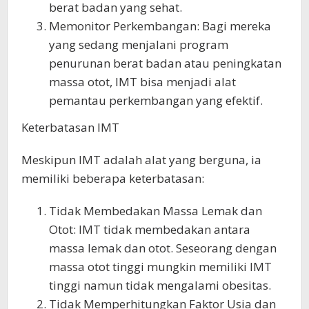
berat badan yang sehat.
Memonitor Perkembangan: Bagi mereka
yang sedang menjalani program
penurunan berat badan atau peningkatan
massa otot, IMT bisa menjadi alat
pemantau perkembangan yang efektif.
Keterbatasan IMT
Meskipun IMT adalah alat yang berguna, ia
memiliki beberapa keterbatasan:
Tidak Membedakan Massa Lemak dan
Otot: IMT tidak membedakan antara
massa lemak dan otot. Seseorang dengan
massa otot tinggi mungkin memiliki IMT
tinggi namun tidak mengalami obesitas.
Tidak Memperhitungkan Faktor Usia dan