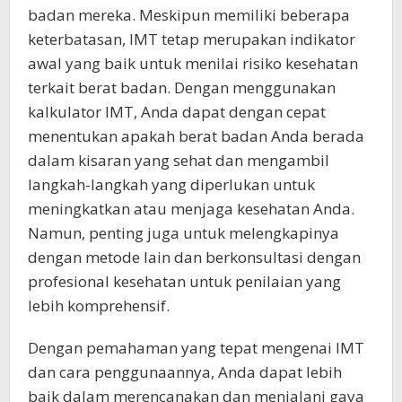
badan mereka. Meskipun memiliki beberapa
keterbatasan, IMT tetap merupakan indikator
awal yang baik untuk menilai risiko kesehatan
terkait berat badan. Dengan menggunakan
kalkulator IMT, Anda dapat dengan cepat
menentukan apakah berat badan Anda berada
dalam kisaran yang sehat dan mengambil
langkah-langkah yang diperlukan untuk
meningkatkan atau menjaga kesehatan Anda.
Namun, penting juga untuk melengkapinya
dengan metode lain dan berkonsultasi dengan
profesional kesehatan untuk penilaian yang
lebih komprehensif.
Dengan pemahaman yang tepat mengenai IMT
dan cara penggunaannya, Anda dapat lebih
baik dalam merencanakan dan menjalani gaya