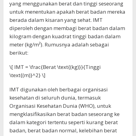
yang menggunakan berat dan tinggi seseorang
untuk menentukan apakah berat badan mereka
berada dalam kisaran yang sehat. IMT
diperoleh dengan membagi berat badan dalam
kilogram dengan kuadrat tinggi badan dalam
meter (kg/m²). Rumusnya adalah sebagai
berikut:
\[ IMT = \frac{Berat \text{(kg)}}{Tinggi
\text{(m)}^2} \]
IMT digunakan oleh berbagai organisasi
kesehatan di seluruh dunia, termasuk
Organisasi Kesehatan Dunia (WHO), untuk
mengklasifikasikan berat badan seseorang ke
dalam kategori tertentu seperti kurang berat
badan, berat badan normal, kelebihan berat