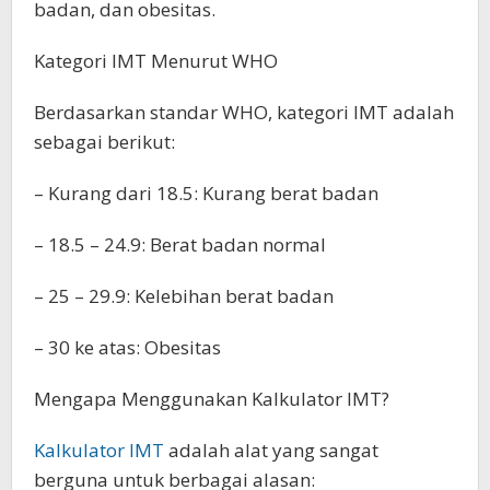
badan, dan obesitas.
Kategori IMT Menurut WHO
Berdasarkan standar WHO, kategori IMT adalah
sebagai berikut:
– Kurang dari 18.5: Kurang berat badan
– 18.5 – 24.9: Berat badan normal
– 25 – 29.9: Kelebihan berat badan
– 30 ke atas: Obesitas
Mengapa Menggunakan Kalkulator IMT?
Kalkulator IMT
adalah alat yang sangat
berguna untuk berbagai alasan: