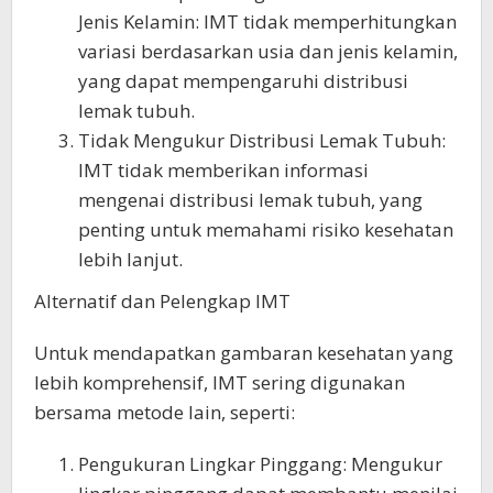
Jenis Kelamin: IMT tidak memperhitungkan
variasi berdasarkan usia dan jenis kelamin,
yang dapat mempengaruhi distribusi
lemak tubuh.
Tidak Mengukur Distribusi Lemak Tubuh:
IMT tidak memberikan informasi
mengenai distribusi lemak tubuh, yang
penting untuk memahami risiko kesehatan
lebih lanjut.
Alternatif dan Pelengkap IMT
Untuk mendapatkan gambaran kesehatan yang
lebih komprehensif, IMT sering digunakan
bersama metode lain, seperti:
Pengukuran Lingkar Pinggang: Mengukur