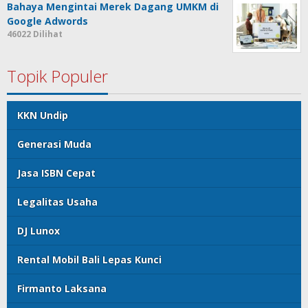
Bahaya Mengintai Merek Dagang UMKM di
Google Adwords
46022 Dilihat
Topik Populer
KKN Undip
Generasi Muda
Jasa ISBN Cepat
Legalitas Usaha
DJ Lunox
Rental Mobil Bali Lepas Kunci
Firmanto Laksana