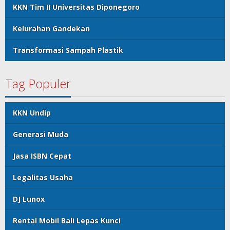
KKN Tim II Universitas Diponegoro
Kelurahan Gandekan
Transformasi Sampah Plastik
Tag Populer
KKN Undip
Generasi Muda
Jasa ISBN Cepat
Legalitas Usaha
DJ Lunox
Rental Mobil Bali Lepas Kunci