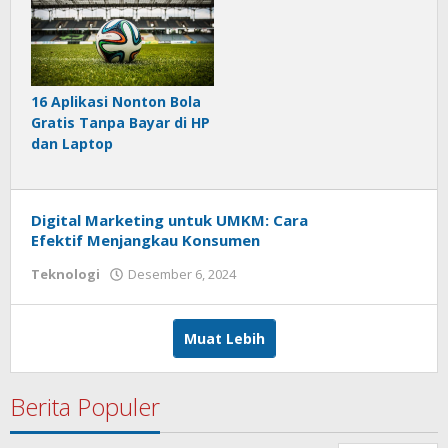
16 Aplikasi Nonton Bola
Gratis Tanpa Bayar di HP
dan Laptop
Digital Marketing untuk UMKM: Cara
Efektif Menjangkau Konsumen
Teknologi
Desember 6, 2024
oleh
admin
Muat Lebih
Berita Populer