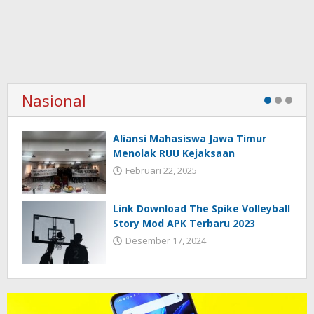
Nasional
Aliansi Mahasiswa Jawa Timur
Menolak RUU Kejaksaan
Februari 22, 2025
Link Download The Spike Volleyball
Story Mod APK Terbaru 2023
Desember 17, 2024